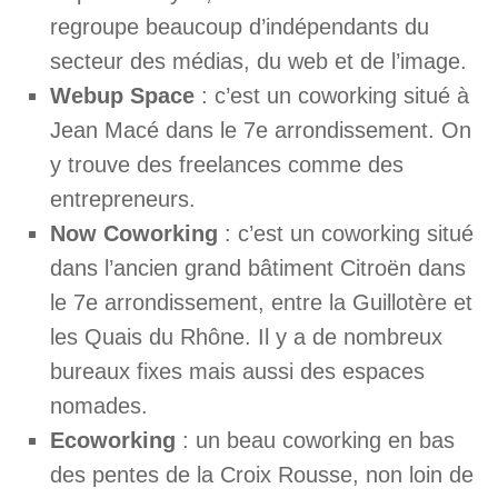
regroupe beaucoup d’indépendants du
secteur des médias, du web et de l’image.
Webup Space
: c’est un coworking situé à
Jean Macé dans le 7e arrondissement. On
y trouve des freelances comme des
entrepreneurs.
Now Coworking
: c’est un coworking situé
dans l’ancien grand bâtiment Citroën dans
le 7e arrondissement, entre la Guillotère et
les Quais du Rhône. Il y a de nombreux
bureaux fixes mais aussi des espaces
nomades.
Ecoworking
: un beau coworking en bas
des pentes de la Croix Rousse, non loin de