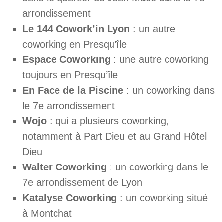
arrondissement
Le 144 Cowork’in Lyon
: un autre
coworking en Presqu’île
Espace Coworking
: une autre coworking
toujours en Presqu’île
En Face de la Piscine
: un coworking dans
le 7e arrondissement
Wojo
: qui a plusieurs coworking,
notamment à Part Dieu et au Grand Hôtel
Dieu
Walter Coworking
: un coworking dans le
7e arrondissement de Lyon
Katalyse Coworking
: un coworking situé
à Montchat