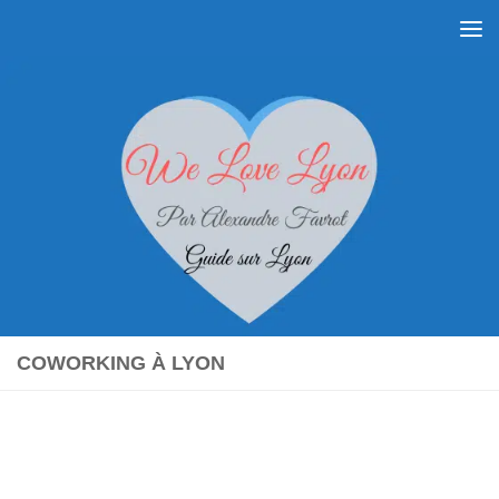
Skip to content
COWORKING À LYON