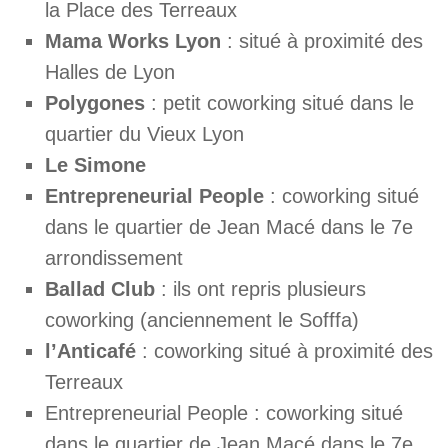
la Place des Terreaux
Mama Works Lyon
: situé à proximité des
Halles de Lyon
Polygones
: petit coworking situé dans le
quartier du Vieux Lyon
Le Simone
Entrepreneurial People
: coworking situé
dans le quartier de Jean Macé dans le 7e
arrondissement
Ballad Club
: ils ont repris plusieurs
coworking (anciennement le Sofffa)
l’Anticafé
: coworking situé à proximité des
Terreaux
Entrepreneurial People : coworking situé
dans le quartier de Jean Macé dans le 7e