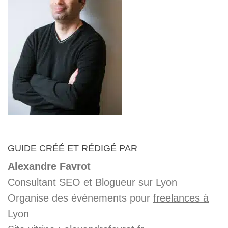
GUIDE CRÉÉ ET RÉDIGÉ PAR
Alexandre Favrot
Consultant SEO et Blogueur sur Lyon
Organise des événements pour
freelances à
Lyon