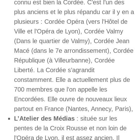
connu est bien la Cordée. C’est l’un des
plus anciens et le plus répandu car il y en a
plusieurs : Cordée Opéra (vers l’Hôtel de
Ville et l’Opéra de Lyon), Cordée Valmy
(Dans le quartier de Valmy), Cordée Jean
Macé (dans le 7e arrondissement), Cordée
République (à Villeurbanne), Cordée
Liberté. La Cordée s’agrandit
constamment. Elle a actuellement plus de
700 membres que l’on appelle les
Encordées. Elle ouvre de nouveaux lieux
partout en France (Nantes, Annecy, Paris),
L’Atelier des Médias
: située sur les
pentes de la Croix Rousse et non loin de
l’Opéra de Lyon, il est assez ancien. Il