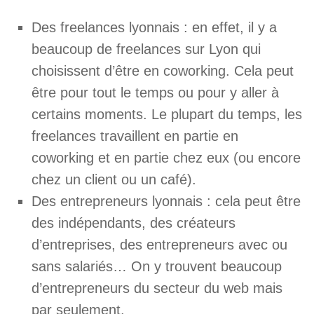
Des freelances lyonnais : en effet, il y a
beaucoup de freelances sur Lyon qui
choisissent d’être en coworking. Cela peut
être pour tout le temps ou pour y aller à
certains moments. Le plupart du temps, les
freelances travaillent en partie en
coworking et en partie chez eux (ou encore
chez un client ou un café).
Des entrepreneurs lyonnais : cela peut être
des indépendants, des créateurs
d’entreprises, des entrepreneurs avec ou
sans salariés… On y trouvent beaucoup
d’entrepreneurs du secteur du web mais
par seulement.