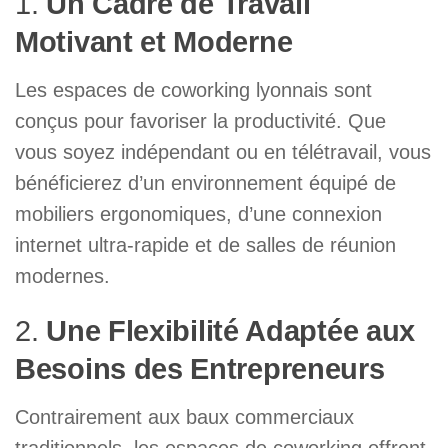
1.
Un Cadre de Travail
Motivant et Moderne
Les espaces de coworking lyonnais sont
conçus pour favoriser la productivité. Que
vous soyez indépendant ou en télétravail, vous
bénéficierez d’un environnement équipé de
mobiliers ergonomiques, d’une connexion
internet ultra-rapide et de salles de réunion
modernes.
2.
Une Flexibilité Adaptée aux
Besoins des Entrepreneurs
Contrairement aux baux commerciaux
traditionnels, les espaces de coworking offrent