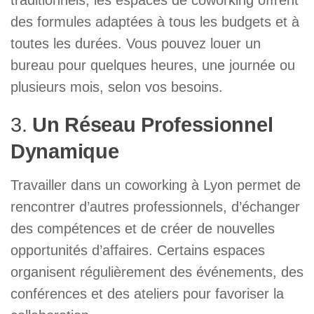
des formules adaptées à tous les budgets et à
toutes les durées. Vous pouvez louer un
bureau pour quelques heures, une journée ou
plusieurs mois, selon vos besoins.
3.
Un Réseau Professionnel
Dynamique
Travailler dans un coworking à Lyon permet de
rencontrer d’autres professionnels, d’échanger
des compétences et de créer de nouvelles
opportunités d’affaires. Certains espaces
organisent régulièrement des événements, des
conférences et des ateliers pour favoriser la