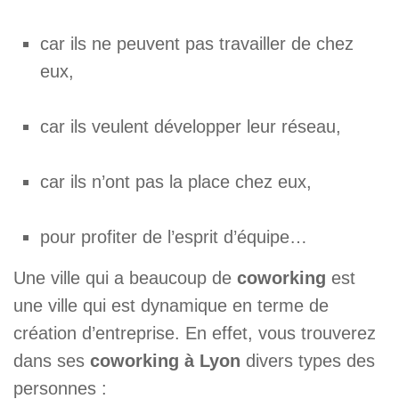
car ils ne peuvent pas travailler de chez
eux,
car ils veulent développer leur réseau,
car ils n’ont pas la place chez eux,
pour profiter de l’esprit d’équipe…
Une ville qui a beaucoup de
coworking
est
une ville qui est dynamique en terme de
création d’entreprise. En effet, vous trouverez
dans ses
coworking à Lyon
divers types des
personnes :