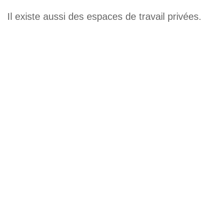
Il existe aussi des espaces de travail privées.