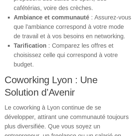
cafétérias, voire des crèches.
Ambiance et communauté
: Assurez-vous
que l’ambiance correspond à votre mode
de travail et à vos besoins en networking.
Tarification
: Comparez les offres et
choisissez celle qui correspond à votre
budget.
Coworking Lyon : Une
Solution d’Avenir
Le coworking à Lyon continue de se
développer, attirant une communauté toujours
plus diversifiée. Que vous soyez un
entrepreneur, un freelance ou un salarié en