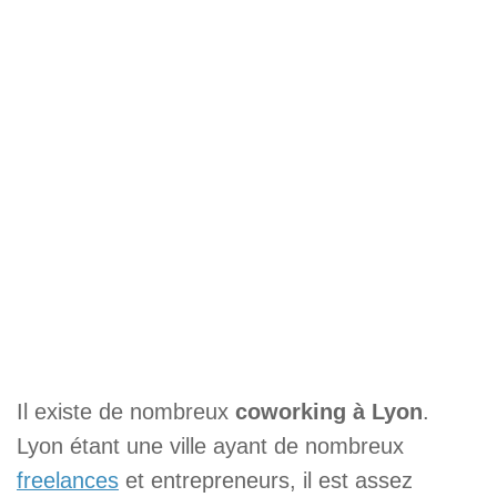
Il existe de nombreux
coworking à Lyon
.
Lyon étant une ville ayant de nombreux
freelances
et entrepreneurs, il est assez