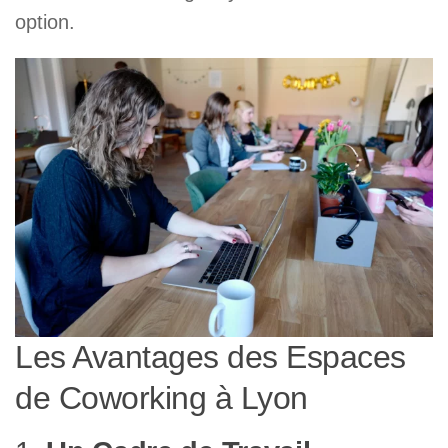
option.
Les Avantages des Espaces
de Coworking à Lyon