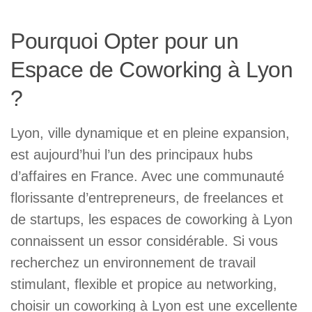
Pourquoi Opter pour un
Espace de Coworking à Lyon
?
Lyon, ville dynamique et en pleine expansion,
est aujourd’hui l’un des principaux hubs
d’affaires en France. Avec une communauté
florissante d’entrepreneurs, de freelances et
de startups, les espaces de coworking à Lyon
connaissent un essor considérable. Si vous
recherchez un environnement de travail
stimulant, flexible et propice au networking,
choisir un coworking à Lyon est une excellente