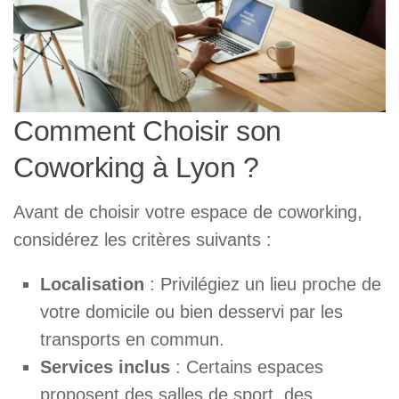
Comment Choisir son
Coworking à Lyon ?
Avant de choisir votre espace de coworking,
considérez les critères suivants :
Localisation
: Privilégiez un lieu proche de
votre domicile ou bien desservi par les
transports en commun.
Services inclus
: Certains espaces
proposent des salles de sport, des