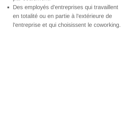
Des employés d’entreprises qui travaillent
en totalité ou en partie à l’extérieure de
l’entreprise et qui choisissent le coworking.