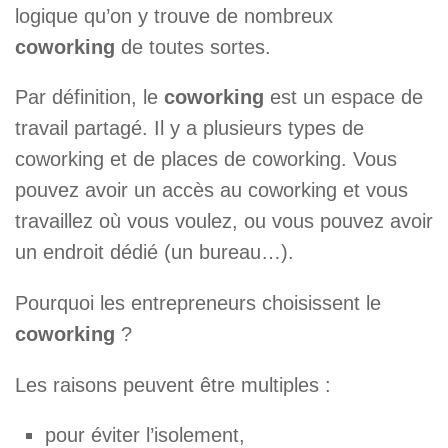
logique qu’on y trouve de nombreux
coworking
de toutes sortes.
Par définition, le
coworking
est un espace de
travail partagé. Il y a plusieurs types de
coworking et de places de coworking. Vous
pouvez avoir un accès au coworking et vous
travaillez où vous voulez, ou vous pouvez avoir
un endroit dédié (un bureau…).
Pourquoi les entrepreneurs choisissent le
coworking
?
Les raisons peuvent être multiples :
pour éviter l’isolement,