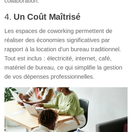
collaboration.
4.
Un Coût Maîtrisé
Les espaces de coworking permettent de
réaliser des économies significatives par
rapport à la location d’un bureau traditionnel.
Tout est inclus : électricité, internet, café,
matériel de bureau, ce qui simplifie la gestion
de vos dépenses professionnelles.