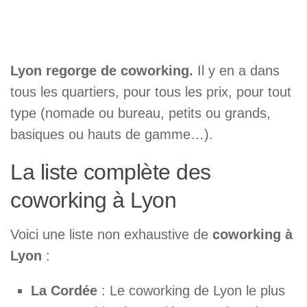
Lyon regorge de coworking.
Il y en a dans
tous les quartiers, pour tous les prix, pour tout
type (nomade ou bureau, petits ou grands,
basiques ou hauts de gamme…).
La liste complète des
coworking à Lyon
Voici une liste non exhaustive de
coworking à
Lyon
:
La Cordée
: Le coworking de Lyon le plus