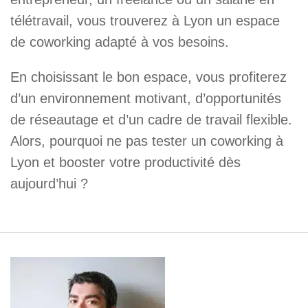
télétravail, vous trouverez à Lyon un espace
de coworking adapté à vos besoins.
En choisissant le bon espace, vous profiterez
d’un environnement motivant, d’opportunités
de réseautage et d’un cadre de travail flexible.
Alors, pourquoi ne pas tester un coworking à
Lyon et booster votre productivité dès
aujourd’hui ?