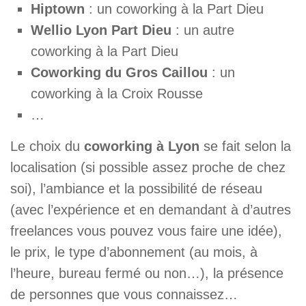
Hiptown
: un coworking à la Part Dieu
Wellio Lyon Part Dieu
: un autre
coworking à la Part Dieu
Coworking du Gros Caillou
: un
coworking à la Croix Rousse
…
Le choix du
coworking à Lyon
se fait selon la
localisation (si possible assez proche de chez
soi), l’ambiance et la possibilité de réseau
(avec l’expérience et en demandant à d’autres
freelances vous pouvez vous faire une idée),
le prix, le type d’abonnement (au mois, à
l’heure, bureau fermé ou non…), la présence
de personnes que vous connaissez…