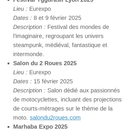
Lieu :
Eurexpo
Dates :
8 et 9 février 2025
Description :
Festival des mondes de
l’imaginaire, regroupant les univers
steampunk, médiéval, fantastique et
intermonde.
Salon du 2 Roues 2025
Lieu :
Eurexpo
Dates :
15 février 2025
Description :
Salon dédié aux passionnés
de motocyclettes, incluant des projections
de courts-métrages sur le thème de la
moto.
salondu2roues.com
Marhaba Expo 2025