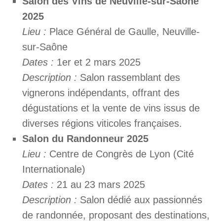
Salon des Vins de Neuville-sur-Saône
2025
Lieu :
Place Général de Gaulle, Neuville-
sur-Saône
Dates :
1er et 2 mars 2025
Description :
Salon rassemblant des
vignerons indépendants, offrant des
dégustations et la vente de vins issus de
diverses régions viticoles françaises.
Salon du Randonneur 2025
Lieu :
Centre de Congrès de Lyon (Cité
Internationale)
Dates :
21 au 23 mars 2025
Description :
Salon dédié aux passionnés
de randonnée, proposant des destinations,