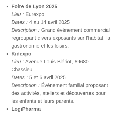
Foire de Lyon 2025
Lieu :
Eurexpo
Dates :
4 au 14 avril 2025
Description :
Grand événement commercial
regroupant divers exposants sur l’habitat, la
gastronomie et les loisirs.
Kidexpo
Lieu :
Avenue Louis Blériot, 69680
Chassieu
Dates :
5 et 6 avril 2025
Description :
Événement familial proposant
des activités, ateliers et découvertes pour
les enfants et leurs parents.
LogiPharma