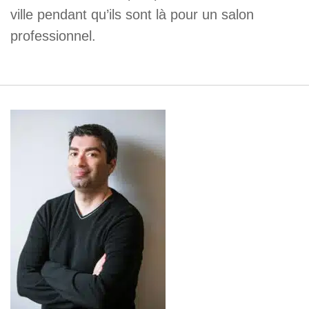
ville pendant qu’ils sont là pour un salon
professionnel.