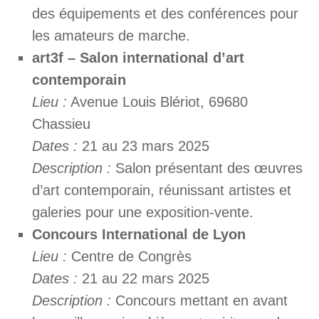
des équipements et des conférences pour
les amateurs de marche.
art3f – Salon international d’art
contemporain
Lieu :
Avenue Louis Blériot, 69680
Chassieu
Dates :
21 au 23 mars 2025
Description :
Salon présentant des œuvres
d’art contemporain, réunissant artistes et
galeries pour une exposition-vente.
Concours International de Lyon
Lieu :
Centre de Congrès
Dates :
21 au 22 mars 2025
Description :
Concours mettant en avant