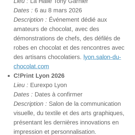
Lieu :
La Halle Tony Garnier
Dates :
6 au 8 mars 2026
Description :
Événement dédié aux
amateurs de chocolat, avec des
démonstrations de chefs, des défilés de
robes en chocolat et des rencontres avec
des artisans chocolatiers.
lyon.salon-du-
chocolat.com
C!Print Lyon 2026
Lieu :
Eurexpo Lyon
Dates :
Dates à confirmer
Description :
Salon de la communication
visuelle, du textile et des arts graphiques,
présentant les dernières innovations en
impression et personnalisation.