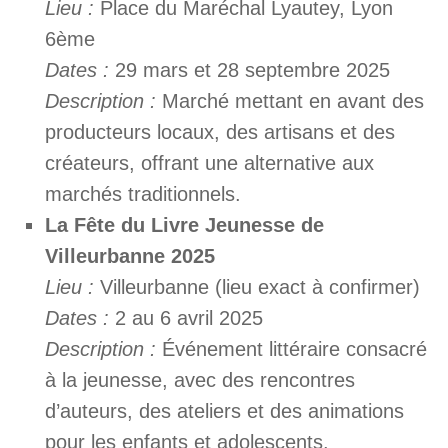
Lieu :
Place du Maréchal Lyautey, Lyon
6ème
Dates :
29 mars et 28 septembre 2025
Description :
Marché mettant en avant des
producteurs locaux, des artisans et des
créateurs, offrant une alternative aux
marchés traditionnels.
La Fête du Livre Jeunesse de
Villeurbanne 2025
Lieu :
Villeurbanne (lieu exact à confirmer)
Dates :
2 au 6 avril 2025
Description :
Événement littéraire consacré
à la jeunesse, avec des rencontres
d’auteurs, des ateliers et des animations
pour les enfants et adolescents.