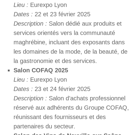
Lieu :
Eurexpo Lyon
Dates :
22 et 23 février 2025
Description :
Salon dédié aux produits et
services orientés vers la communauté
maghrébine, incluant des exposants dans
les domaines de la mode, de la beauté, de
la gastronomie et des services.
Salon COFAQ 2025
Lieu :
Eurexpo Lyon
Dates :
23 et 24 février 2025
Description :
Salon d’achats professionnel
réservé aux adhérents du Groupe COFAQ,
réunissant des fournisseurs et des
partenaires du secteur.