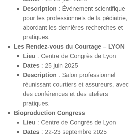
Description
: Événement scientifique
pour les professionnels de la pédiatrie,
abordant les dernières recherches et
pratiques.
Les Rendez-vous du Courtage – LYON
Lieu
: Centre de Congrès de Lyon
Dates
: 25 juin 2025
Description
: Salon professionnel
réunissant courtiers et assureurs, avec
des conférences et des ateliers
pratiques.
Bioproduction Congress
Lieu
: Centre de Congrès de Lyon
Dates
: 22-23 septembre 2025