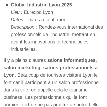
Global Industrie Lyon 2025
Lieu :
Eurexpo Lyon
Dates :
Dates à confirmer
Description :
Rendez-vous international des
professionnels de l’industrie, mettant en
avant les innovations et technologies
industrielles.
Il y a pleins d’autres
salons informatiques,
salon marketing, salons professionnels à
Lyon.
Beaucoup de touristes visitant Lyon le
font car il participent à un salon professionnel
dans la ville, on appelle cela le tourisme
business. Les professionnels qui le font
auraient tort de ne pas profiter de notre belle