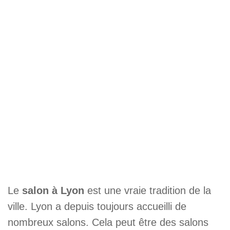
Le
salon à Lyon
est une vraie tradition de la
ville. Lyon a depuis toujours accueilli de
nombreux salons. Cela peut être des salons