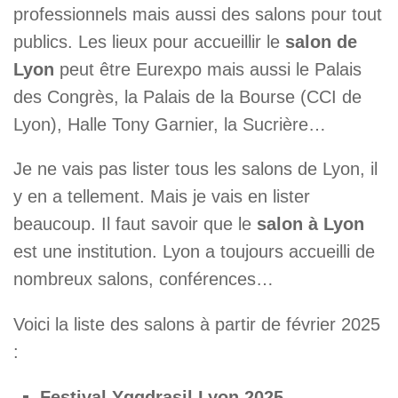
professionnels mais aussi des salons pour tout
publics. Les lieux pour accueillir le
salon de
Lyon
peut être Eurexpo mais aussi le Palais
des Congrès, la Palais de la Bourse (CCI de
Lyon), Halle Tony Garnier, la Sucrière…
Je ne vais pas lister tous les salons de Lyon, il
y en a tellement. Mais je vais en lister
beaucoup. Il faut savoir que le
salon à Lyon
est une institution. Lyon a toujours accueilli de
nombreux salons, conférences…
Voici la liste des salons à partir de février 2025
:
Festival Yggdrasil Lyon 2025