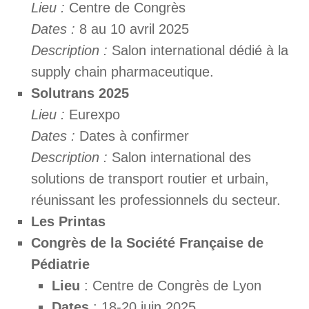
Lieu :
Centre de Congrès
Dates :
8 au 10 avril 2025
Description :
Salon international dédié à la
supply chain pharmaceutique.
Solutrans 2025
Lieu :
Eurexpo
Dates :
Dates à confirmer
Description :
Salon international des
solutions de transport routier et urbain,
réunissant les professionnels du secteur.
Les Printas
Congrès de la Société Française de
Pédiatrie
Lieu
: Centre de Congrès de Lyon
Dates
: 18-20 juin 2025