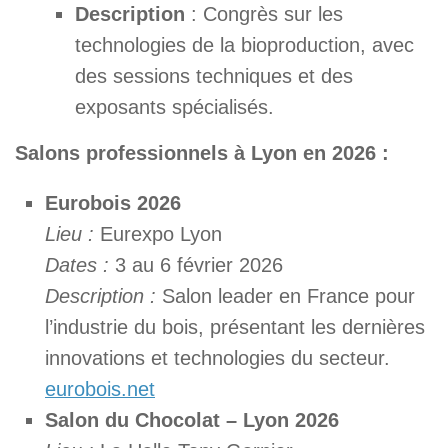
Description
: Congrès sur les
technologies de la bioproduction, avec
des sessions techniques et des
exposants spécialisés.
Salons professionnels à Lyon en 2026 :
Eurobois 2026
Lieu :
Eurexpo Lyon
Dates :
3 au 6 février 2026
Description :
Salon leader en France pour
l’industrie du bois, présentant les dernières
innovations et technologies du secteur.
eurobois.net
Salon du Chocolat – Lyon 2026