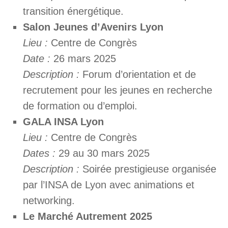
transition énergétique.
Salon Jeunes d’Avenirs Lyon
Lieu :
Centre de Congrès
Date :
26 mars 2025
Description :
Forum d’orientation et de
recrutement pour les jeunes en recherche
de formation ou d’emploi.
GALA INSA Lyon
Lieu :
Centre de Congrès
Dates :
29 au 30 mars 2025
Description :
Soirée prestigieuse organisée
par l’INSA de Lyon avec animations et
networking.
Le Marché Autrement 2025