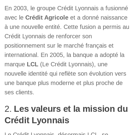
En 2003, le groupe Crédit Lyonnais a fusionné
avec le
Crédit Agricole
et a donné naissance
à une nouvelle entité. Cette fusion a permis au
Crédit Lyonnais de renforcer son
positionnement sur le marché français et
international. En 2005, la banque a adopté la
marque
LCL
(Le Crédit Lyonnais), une
nouvelle identité qui reflète son évolution vers
une banque plus moderne et plus proche de
ses clients.
2.
Les valeurs et la mission du
Crédit Lyonnais
Le Crédit Lyonnais, désormais LCL, se