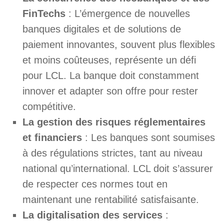
FinTechs
: L’émergence de nouvelles
banques digitales et de solutions de
paiement innovantes, souvent plus flexibles
et moins coûteuses, représente un défi
pour LCL. La banque doit constamment
innover et adapter son offre pour rester
compétitive.
La gestion des risques réglementaires
et financiers
: Les banques sont soumises
à des régulations strictes, tant au niveau
national qu’international. LCL doit s’assurer
de respecter ces normes tout en
maintenant une rentabilité satisfaisante.
La digitalisation des services
: