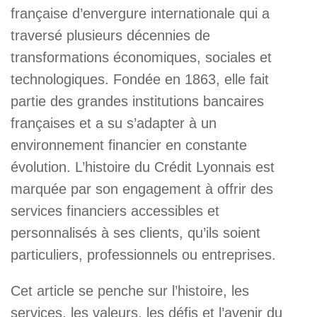
française d’envergure internationale qui a
traversé plusieurs décennies de
transformations économiques, sociales et
technologiques. Fondée en 1863, elle fait
partie des grandes institutions bancaires
françaises et a su s’adapter à un
environnement financier en constante
évolution. L’histoire du Crédit Lyonnais est
marquée par son engagement à offrir des
services financiers accessibles et
personnalisés à ses clients, qu’ils soient
particuliers, professionnels ou entreprises.
Cet article se penche sur l’histoire, les
services, les valeurs, les défis et l’avenir du