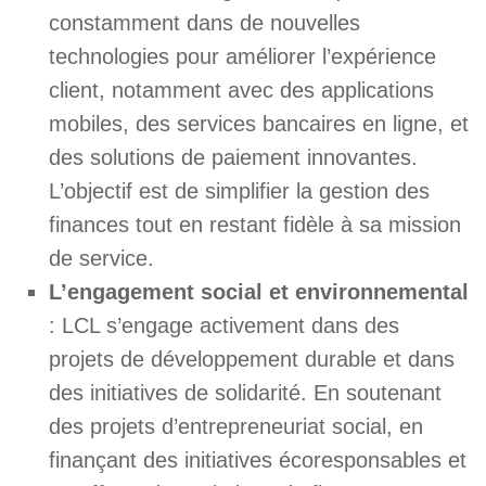
constamment dans de nouvelles
technologies pour améliorer l’expérience
client, notamment avec des applications
mobiles, des services bancaires en ligne, et
des solutions de paiement innovantes.
L’objectif est de simplifier la gestion des
finances tout en restant fidèle à sa mission
de service.
L’engagement social et environnemental
: LCL s’engage activement dans des
projets de développement durable et dans
des initiatives de solidarité. En soutenant
des projets d’entrepreneuriat social, en
finançant des initiatives écoresponsables et