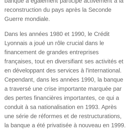
banque a également participé activement à la
reconstruction du pays après la Seconde
Guerre mondiale.
Dans les années 1980 et 1990, le Crédit
Lyonnais a joué un rôle crucial dans le
financement de grandes entreprises
françaises, tout en diversifiant ses activités et
en développant des services à l’international.
Cependant, dans les années 1990, la banque
a traversé une crise importante marquée par
des pertes financières importantes, ce qui a
conduit à sa nationalisation en 1993. Après
une série de réformes et de restructurations,
la banque a été privatisée à nouveau en 1999.