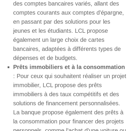
des comptes bancaires variés, allant des
comptes courants aux comptes d’épargne,
en passant par des solutions pour les
jeunes et les étudiants. LCL propose
également un large choix de cartes
bancaires, adaptées à différents types de
dépenses et de budgets.
Prêts immobiliers et à la consommation
: Pour ceux qui souhaitent réaliser un projet
immobilier, LCL propose des prêts
immobiliers à des taux compétitifs et des
solutions de financement personnalisées.
La banque propose également des prêts à
la consommation pour financer des projets
personnels, comme l’achat d’une voiture ou