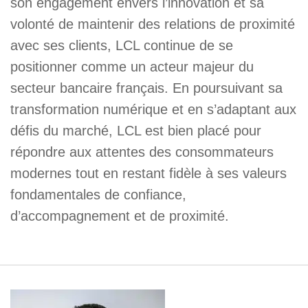
son engagement envers l’innovation et sa
volonté de maintenir des relations de proximité
avec ses clients, LCL continue de se
positionner comme un acteur majeur du
secteur bancaire français. En poursuivant sa
transformation numérique et en s’adaptant aux
défis du marché, LCL est bien placé pour
répondre aux attentes des consommateurs
modernes tout en restant fidèle à ses valeurs
fondamentales de confiance,
d’accompagnement et de proximité.