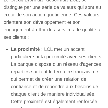
distingue par une série de valeurs qui sont au
cœur de son action quotidienne. Ces valeurs
orientent son développement et son
engagement à offrir des services de qualité à
ses clients :
La proximité
: LCL met un accent
particulier sur la proximité avec ses clients.
La banque dispose d’un réseau d’agences
réparties sur tout le territoire français, ce
qui permet de créer une relation de
confiance et de répondre aux besoins de
chaque client de manière individualisée.
Cette proximité est également renforcée