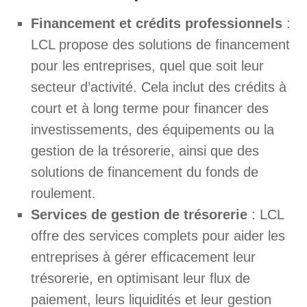
Financement et crédits professionnels
:
LCL propose des solutions de financement
pour les entreprises, quel que soit leur
secteur d’activité. Cela inclut des crédits à
court et à long terme pour financer des
investissements, des équipements ou la
gestion de la trésorerie, ainsi que des
solutions de financement du fonds de
roulement.
Services de gestion de trésorerie
: LCL
offre des services complets pour aider les
entreprises à gérer efficacement leur
trésorerie, en optimisant leur flux de
paiement, leurs liquidités et leur gestion