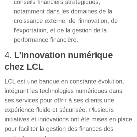
conseils financiers stratégiques,
notamment dans les domaines de la
croissance externe, de l’innovation, de
l’exportation, et de la gestion de la
performance financière.
4.
L’innovation numérique
chez LCL
LCL est une banque en constante évolution,
intégrant les technologies numériques dans
ses services pour offrir à ses clients une
expérience fluide et sécurisée. Plusieurs
initiatives et innovations ont été mises en place
pour faciliter la gestion des finances des