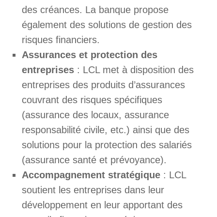
des créances. La banque propose
également des solutions de gestion des
risques financiers.
Assurances et protection des
entreprises
: LCL met à disposition des
entreprises des produits d’assurances
couvrant des risques spécifiques
(assurance des locaux, assurance
responsabilité civile, etc.) ainsi que des
solutions pour la protection des salariés
(assurance santé et prévoyance).
Accompagnement stratégique
: LCL
soutient les entreprises dans leur
développement en leur apportant des