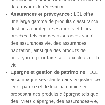
des travaux de rénovation.
Assurances et prévoyance
: LCL offre
une large gamme de produits d’assurance
destinés à protéger ses clients et leurs
proches, tels que des assurances santé,
des assurances vie, des assurances
habitation, ainsi que des produits de
prévoyance pour faire face aux aléas de la
vie.
Épargne et gestion de patrimoine
: LCL
accompagne ses clients dans la gestion de
leur épargne et de leur patrimoine en
proposant des produits d’épargne tels que
des livrets d’épargne, des assurances-vie,