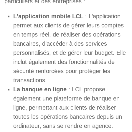
particuliers et des entreprises :
L’application mobile LCL
: L’application
permet aux clients de gérer leurs comptes
en temps réel, de réaliser des opérations
bancaires, d’accéder à des services
personnalisés, et de gérer leur budget. Elle
inclut également des fonctionnalités de
sécurité renforcées pour protéger les
transactions.
La banque en ligne
: LCL propose
également une plateforme de banque en
ligne, permettant aux clients de réaliser
toutes les opérations bancaires depuis un
ordinateur, sans se rendre en agence.