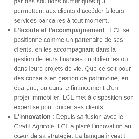
par des solutions numériques qui
permettent aux clients d’accéder à leurs
services bancaires à tout moment.
L’écoute et l’accompagnement
: LCL se
positionne comme un partenaire de ses
clients, en les accompagnant dans la
gestion de leurs finances quotidiennes ou
dans leurs projets de vie. Que ce soit pour
des conseils en gestion de patrimoine, en
épargne, ou dans le financement d’un
projet immobilier, LCL met à disposition son
expertise pour guider ses clients.
L’innovation
: Depuis sa fusion avec le
Crédit Agricole, LCL a placé l’innovation au
cœur de sa stratégie. La banque investit