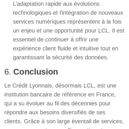
L’adaptation rapide aux évolutions
technologiques et l’intégration de nouveaux
services numériques représentent à la fois
un enjeu et une opportunité pour LCL. Il est
essentiel de continuer à offrir une
expérience client fluide et intuitive tout en
garantissant la sécurité des données.
6.
Conclusion
Le Crédit Lyonnais, désormais LCL, est une
institution bancaire de référence en France,
qui a su évoluer au fil des décennies pour
répondre aux besoins diversifiés de ses
clients. Grâce à son large éventail de services,