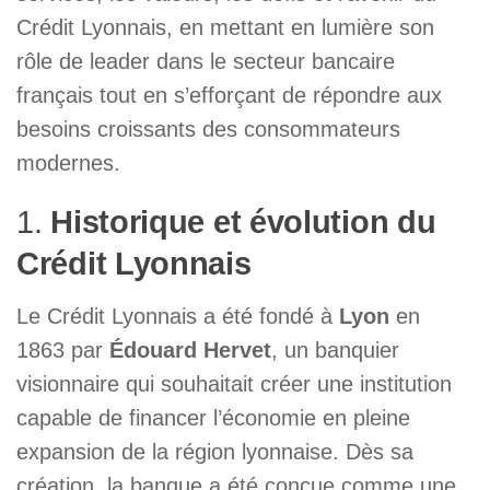
Crédit Lyonnais, en mettant en lumière son
rôle de leader dans le secteur bancaire
français tout en s’efforçant de répondre aux
besoins croissants des consommateurs
modernes.
1.
Historique et évolution du
Crédit Lyonnais
Le Crédit Lyonnais a été fondé à
Lyon
en
1863 par
Édouard Hervet
, un banquier
visionnaire qui souhaitait créer une institution
capable de financer l’économie en pleine
expansion de la région lyonnaise. Dès sa
création, la banque a été conçue comme une