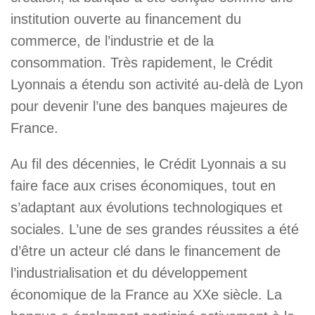
institution ouverte au financement du
commerce, de l’industrie et de la
consommation. Très rapidement, le Crédit
Lyonnais a étendu son activité au-delà de Lyon
pour devenir l’une des banques majeures de
France.
Au fil des décennies, le Crédit Lyonnais a su
faire face aux crises économiques, tout en
s’adaptant aux évolutions technologiques et
sociales. L’une de ses grandes réussites a été
d’être un acteur clé dans le financement de
l’industrialisation et du développement
économique de la France au XXe siècle. La