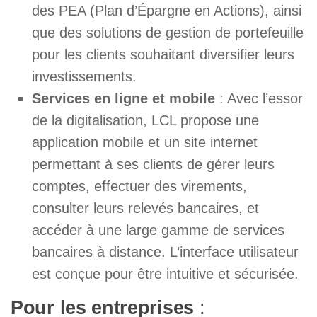
des PEA (Plan d’Épargne en Actions), ainsi
que des solutions de gestion de portefeuille
pour les clients souhaitant diversifier leurs
investissements.
Services en ligne et mobile
: Avec l’essor
de la digitalisation, LCL propose une
application mobile et un site internet
permettant à ses clients de gérer leurs
comptes, effectuer des virements,
consulter leurs relevés bancaires, et
accéder à une large gamme de services
bancaires à distance. L’interface utilisateur
est conçue pour être intuitive et sécurisée.
Pour les entreprises
: