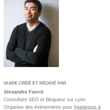
GUIDE CRÉÉ ET RÉDIGÉ PAR
Alexandre Favrot
Consultant SEO et Blogueur sur Lyon
Organise des événements pour
freelances à