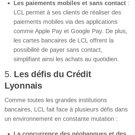
Les paiements mobiles et sans contact
:
LCL permet à ses clients de réaliser des
paiements mobiles via des applications
comme Apple Pay et Google Pay. De plus,
les cartes bancaires de LCL offrent la
possibilité de payer sans contact,
simplifiant ainsi les achats au quotidien.
5.
Les défis du Crédit
Lyonnais
Comme toutes les grandes institutions
bancaires, LCL fait face à plusieurs défis dans
un environnement en constante mutation :
La concurrence des néobanques et des