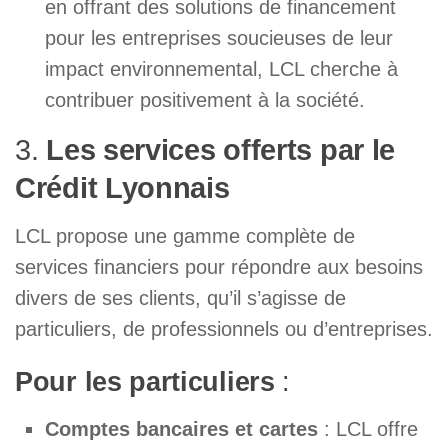
en offrant des solutions de financement
pour les entreprises soucieuses de leur
impact environnemental, LCL cherche à
contribuer positivement à la société.
3.
Les services offerts par le
Crédit Lyonnais
LCL propose une gamme complète de
services financiers pour répondre aux besoins
divers de ses clients, qu’il s’agisse de
particuliers, de professionnels ou d’entreprises.
Pour les particuliers
:
Comptes bancaires et cartes
: LCL offre