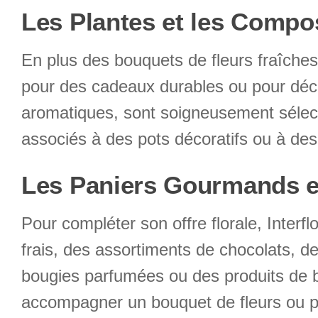
Les Plantes et les Compo
En plus des bouquets de fleurs fraîches
pour des cadeaux durables ou pour décore
aromatiques, sont soigneusement sélectio
associés à des pots décoratifs ou à des
Les Paniers Gourmands 
Pour compléter son offre florale, Inte
frais, des assortiments de chocolats, 
bougies parfumées ou des produits de b
accompagner un bouquet de fleurs ou p