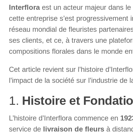
Interflora
est un acteur majeur dans le 
cette entreprise s’est progressivement 
réseau mondial de fleuristes partenaires
ses clients, et ce, à travers une plate
compositions florales dans le monde ent
Cet article revient sur l’histoire d’Inte
l’impact de la société sur l’industrie de
1.
Histoire et Fondatio
L’histoire d’Interflora commence en
192
service de
livraison de fleurs
à distanc