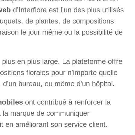
 web
d’Interflora est l’un des plus utilisés
ouquets, de plantes, de compositions
raison le jour même ou la possibilité de
 plus en plus large. La plateforme offre
ositions florales pour n’importe quelle
le, d’un bureau, ou même d’un hôpital.
mobiles
ont contribué à renforcer la
t à la marque de communiquer
ut en améliorant son service client.