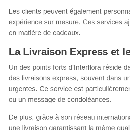
Les clients peuvent également personnal
expérience sur mesure. Ces services ajo
en matière de cadeaux.
La Livraison Express et le
Un des points forts d’Interflora réside 
des livraisons express, souvent dans u
urgentes. Ce service est particulièrem
ou un message de condoléances.
De plus, grâce à son réseau internation
une livraison garantissant la même quali