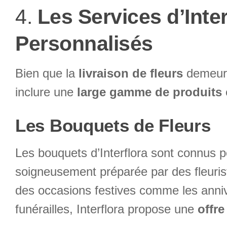
4.
Les Services d’Inte
Personnalisés
Bien que la
livraison de fleurs
demeure 
inclure une
large gamme de produits
Les Bouquets de Fleurs
Les bouquets d’Interflora sont connus p
soigneusement préparée par des fleurist
des occasions festives comme les anni
funérailles, Interflora propose une
offre