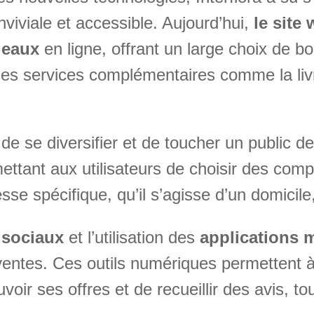
viviale et accessible. Aujourd’hui,
le site
deaux
en ligne, offrant un large choix de b
 des services complémentaires comme la liv
de se diversifier et de toucher un public de
ettant aux utilisateurs de choisir des comp
resse spécifique, qu’il s’agisse d’un domici
 sociaux
et l’utilisation des
applications 
es ventes. Ces outils numériques permetten
ir ses offres et de recueillir des avis, to