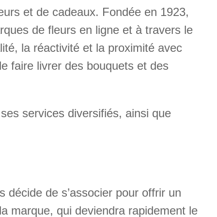
fleurs et de cadeaux. Fondée en 1923,
ues de fleurs en ligne et à travers le
é, la réactivité et la proximité avec
e faire livrer des bouquets et des
 ses services diversifiés, ainsi que
 décide de s’associer pour offrir un
 la marque, qui deviendra rapidement le