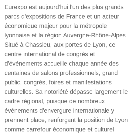
Eurexpo est aujourd’hui l’un des plus grands
parcs d’expositions de France et un acteur
économique majeur pour la métropole
lyonnaise et la région Auvergne-Rhône-Alpes.
Situé à Chassieu, aux portes de Lyon, ce
centre international de congrès et
d’événements accueille chaque année des
centaines de salons professionnels, grand
public, congrès, foires et manifestations
culturelles. Sa notoriété dépasse largement le
cadre régional, puisque de nombreux
événements d’envergure internationale y
prennent place, renforçant la position de Lyon
comme carrefour économique et culturel