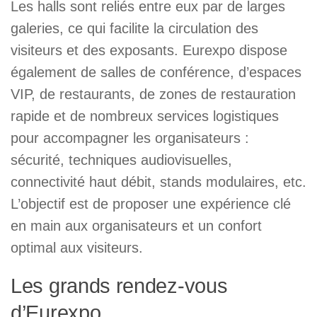
Les halls sont reliés entre eux par de larges
galeries, ce qui facilite la circulation des
visiteurs et des exposants. Eurexpo dispose
également de salles de conférence, d’espaces
VIP, de restaurants, de zones de restauration
rapide et de nombreux services logistiques
pour accompagner les organisateurs :
sécurité, techniques audiovisuelles,
connectivité haut débit, stands modulaires, etc.
L’objectif est de proposer une expérience clé
en main aux organisateurs et un confort
optimal aux visiteurs.
Les grands rendez-vous
d’Eurexpo