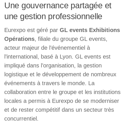
Une gouvernance partagée et
une gestion professionnelle
Eurexpo est géré par
GL events Exhibitions
Opérations
, filiale du groupe GL events,
acteur majeur de l’événementiel à
l’international, basé à Lyon. GL events est
impliqué dans l’organisation, la gestion
logistique et le développement de nombreux
événements à travers le monde. La
collaboration entre le groupe et les institutions
locales a permis à Eurexpo de se moderniser
et de rester compétitif dans un secteur très
concurrentiel.