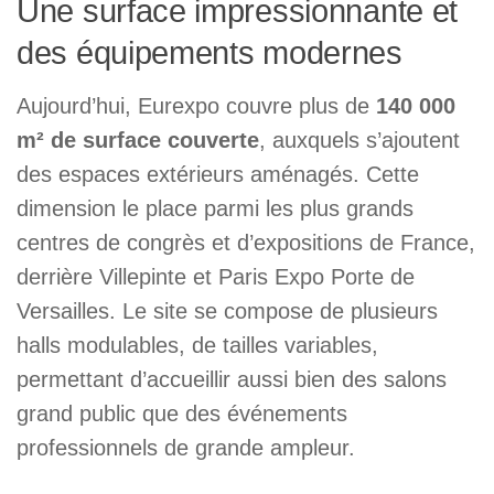
Une surface impressionnante et
des équipements modernes
Aujourd’hui, Eurexpo couvre plus de
140 000
m² de surface couverte
, auxquels s’ajoutent
des espaces extérieurs aménagés. Cette
dimension le place parmi les plus grands
centres de congrès et d’expositions de France,
derrière Villepinte et Paris Expo Porte de
Versailles. Le site se compose de plusieurs
halls modulables, de tailles variables,
permettant d’accueillir aussi bien des salons
grand public que des événements
professionnels de grande ampleur.