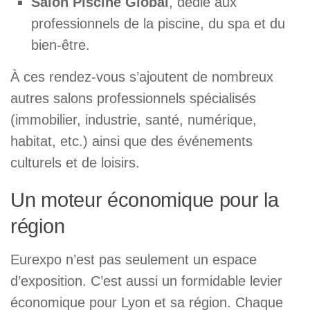
Salon Piscine Global
, dédié aux
professionnels de la piscine, du spa et du
bien-être.
À ces rendez-vous s’ajoutent de nombreux
autres salons professionnels spécialisés
(immobilier, industrie, santé, numérique,
habitat, etc.) ainsi que des événements
culturels et de loisirs.
Un moteur économique pour la
région
Eurexpo n’est pas seulement un espace
d’exposition. C’est aussi un formidable levier
économique pour Lyon et sa région. Chaque