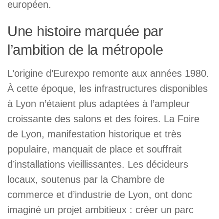
européen.
Une histoire marquée par
l’ambition de la métropole
L’origine d’Eurexpo remonte aux années 1980.
À cette époque, les infrastructures disponibles
à Lyon n’étaient plus adaptées à l’ampleur
croissante des salons et des foires. La Foire
de Lyon, manifestation historique et très
populaire, manquait de place et souffrait
d’installations vieillissantes. Les décideurs
locaux, soutenus par la Chambre de
commerce et d’industrie de Lyon, ont donc
imaginé un projet ambitieux : créer un parc