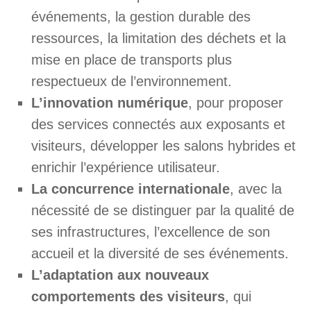
événements, la gestion durable des
ressources, la limitation des déchets et la
mise en place de transports plus
respectueux de l’environnement.
L’innovation numérique
, pour proposer
des services connectés aux exposants et
visiteurs, développer les salons hybrides et
enrichir l’expérience utilisateur.
La concurrence internationale
, avec la
nécessité de se distinguer par la qualité de
ses infrastructures, l’excellence de son
accueil et la diversité de ses événements.
L’adaptation aux nouveaux
comportements des visiteurs
, qui