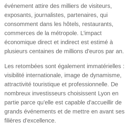
événement attire des milliers de visiteurs,
exposants, journalistes, partenaires, qui
consomment dans les hôtels, restaurants,
commerces de la métropole. L’impact
économique direct et indirect est estimé à
plusieurs centaines de millions d’euros par an.
Les retombées sont également immatérielles :
visibilité internationale, image de dynamisme,
attractivité touristique et professionnelle. De
nombreux investisseurs choisissent Lyon en
partie parce qu’elle est capable d’accueillir de
grands événements et de mettre en avant ses
filières d’excellence.