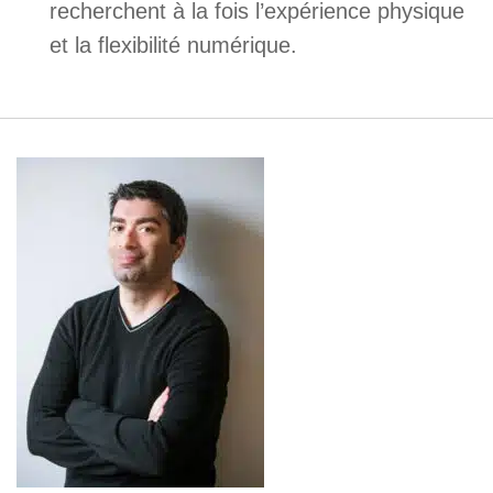
recherchent à la fois l’expérience physique
et la flexibilité numérique.