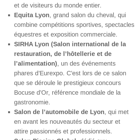
et de visiteurs du monde entier.
Equita Lyon
, grand salon du cheval, qui
combine compétitions sportives, spectacles
équestres et exposition commerciale.
SIRHA Lyon (Salon international de la
restauration, de l’hôtellerie et de
l’alimentation)
, un des événements
phares d’Eurexpo. C’est lors de ce salon
que se déroule le prestigieux concours
Bocuse d’Or, référence mondiale de la
gastronomie.
Salon de l’automobile de Lyon
, qui met
en avant les nouveautés du secteur et
attire passionnés et professionnels.