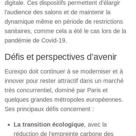
digitale. Ces dispositifs permettent d’élargir
l’audience des salons et de maintenir la
dynamique même en période de restrictions
sanitaires, comme cela a été le cas lors de la
pandémie de Covid-19.
Défis et perspectives d’avenir
Eurexpo doit continuer à se moderniser et à
innover pour rester attractif dans un marché
très concurrentiel, dominé par Paris et
quelques grandes métropoles européennes.
Ses principaux défis concernent :
La transition écologique
, avec la
réduction de l’empreinte carbone des