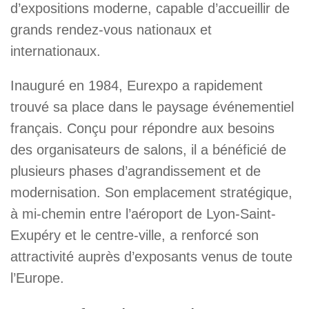
d’expositions moderne, capable d’accueillir de
grands rendez-vous nationaux et
internationaux.
Inauguré en 1984, Eurexpo a rapidement
trouvé sa place dans le paysage événementiel
français. Conçu pour répondre aux besoins
des organisateurs de salons, il a bénéficié de
plusieurs phases d’agrandissement et de
modernisation. Son emplacement stratégique,
à mi-chemin entre l’aéroport de Lyon-Saint-
Exupéry et le centre-ville, a renforcé son
attractivité auprès d’exposants venus de toute
l’Europe.