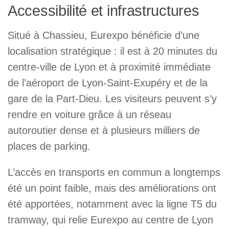
Accessibilité et infrastructures
Situé à Chassieu, Eurexpo bénéficie d’une
localisation stratégique : il est à 20 minutes du
centre-ville de Lyon et à proximité immédiate
de l’aéroport de Lyon-Saint-Exupéry et de la
gare de la Part-Dieu. Les visiteurs peuvent s’y
rendre en voiture grâce à un réseau
autoroutier dense et à plusieurs milliers de
places de parking.
L’accès en transports en commun a longtemps
été un point faible, mais des améliorations ont
été apportées, notamment avec la ligne T5 du
tramway, qui relie Eurexpo au centre de Lyon