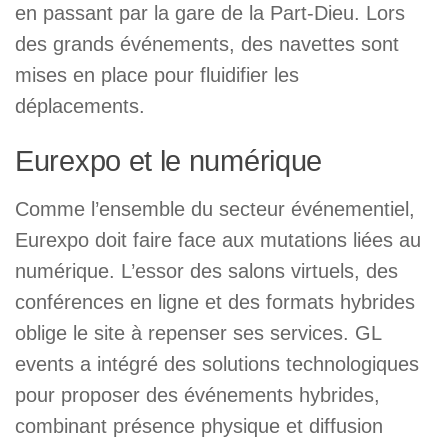
en passant par la gare de la Part-Dieu. Lors
des grands événements, des navettes sont
mises en place pour fluidifier les
déplacements.
Eurexpo et le numérique
Comme l’ensemble du secteur événementiel,
Eurexpo doit faire face aux mutations liées au
numérique. L’essor des salons virtuels, des
conférences en ligne et des formats hybrides
oblige le site à repenser ses services. GL
events a intégré des solutions technologiques
pour proposer des événements hybrides,
combinant présence physique et diffusion