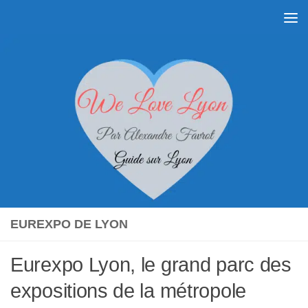
Skip to content
EUREXPO DE LYON
Eurexpo Lyon, le grand parc des
expositions de la métropole