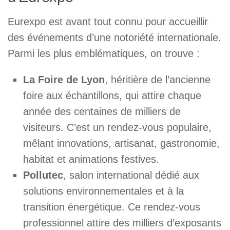
Eurexpo est avant tout connu pour accueillir
des événements d’une notoriété internationale.
Parmi les plus emblématiques, on trouve :
La Foire de Lyon
, héritière de l’ancienne
foire aux échantillons, qui attire chaque
année des centaines de milliers de
visiteurs. C’est un rendez-vous populaire,
mêlant innovations, artisanat, gastronomie,
habitat et animations festives.
Pollutec
, salon international dédié aux
solutions environnementales et à la
transition énergétique. Ce rendez-vous
professionnel attire des milliers d’exposants