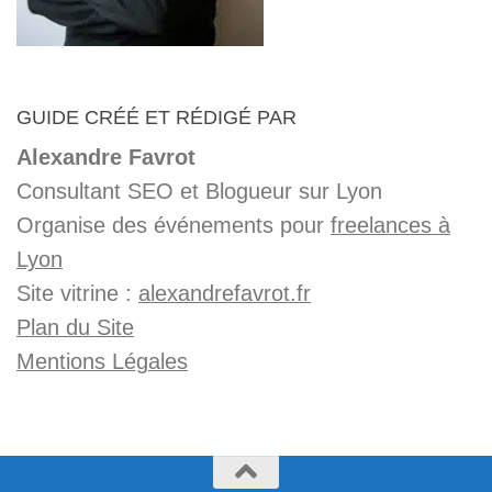
GUIDE CRÉÉ ET RÉDIGÉ PAR
Alexandre Favrot
Consultant SEO et Blogueur sur Lyon
Organise des événements pour
freelances à
Lyon
Site vitrine :
alexandrefavrot.fr
Plan du Site
Mentions Légales