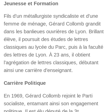
Jeunesse et Formation
Fils d’un métallurgiste syndicaliste et d’une
femme de ménage, Gérard Collomb grandit
dans les banlieues ouvrières de Lyon. Brillant
élève, il poursuit des études de lettres
classiques au lycée du Parc, puis à la faculté
des lettres de Lyon. À 23 ans, il obtient
l’agrégation de lettres classiques, débutant
ainsi une carrière d’enseignant.
Carrière Politique
En 1969, Gérard Collomb rejoint le Parti
socialiste, entamant ainsi son engagement
politique. Il est élu député de la 3ᵉ