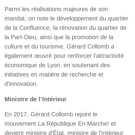
Parmi les réalisations majeures de son
mandat, on note le développement du quartier
de la Confluence, la rénovation du quartier de
la Part-Dieu, ainsi que la promotion de la
culture et du tourisme. Gérard Collomb a
également œuvré pour renforcer l’attractivité
économique de Lyon, en soutenant des
initiatives en matière de recherche et
d’innovation.
Ministre de l’Intérieur
En 2017, Gérard Collomb rejoint le
mouvement La République En Marche! et
devient ministre d’État, ministre de l’Intérieur