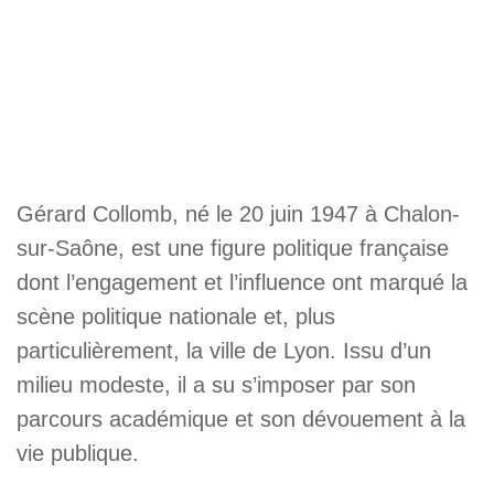
Gérard Collomb, né le 20 juin 1947 à Chalon-
sur-Saône, est une figure politique française
dont l’engagement et l’influence ont marqué la
scène politique nationale et, plus
particulièrement, la ville de Lyon. Issu d’un
milieu modeste, il a su s’imposer par son
parcours académique et son dévouement à la
vie publique.