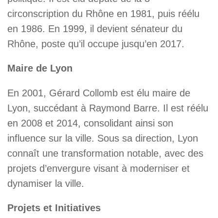
circonscription du Rhône en 1981, puis réélu
en 1986. En 1999, il devient sénateur du
Rhône, poste qu’il occupe jusqu’en 2017.
Maire de Lyon
En 2001, Gérard Collomb est élu maire de
Lyon, succédant à Raymond Barre. Il est réélu
en 2008 et 2014, consolidant ainsi son
influence sur la ville. Sous sa direction, Lyon
connaît une transformation notable, avec des
projets d’envergure visant à moderniser et
dynamiser la ville.
Projets et Initiatives