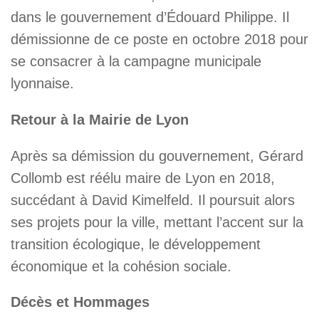
dans le gouvernement d’Édouard Philippe. Il
démissionne de ce poste en octobre 2018 pour
se consacrer à la campagne municipale
lyonnaise.
Retour à la Mairie de Lyon
Après sa démission du gouvernement, Gérard
Collomb est réélu maire de Lyon en 2018,
succédant à David Kimelfeld. Il poursuit alors
ses projets pour la ville, mettant l’accent sur la
transition écologique, le développement
économique et la cohésion sociale.
Décès et Hommages