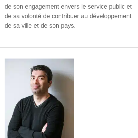
de son engagement envers le service public et
de sa volonté de contribuer au développement
de sa ville et de son pays.