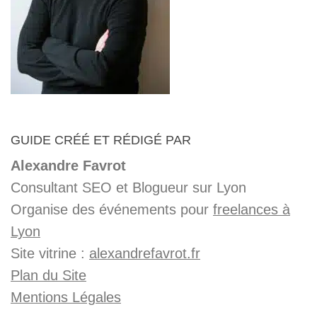
GUIDE CRÉÉ ET RÉDIGÉ PAR
Alexandre Favrot
Consultant SEO et Blogueur sur Lyon
Organise des événements pour
freelances à
Lyon
Site vitrine :
alexandrefavrot.fr
Plan du Site
Mentions Légales