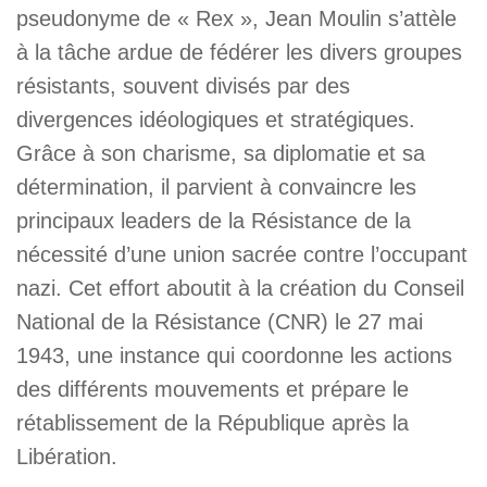
pseudonyme de « Rex », Jean Moulin s’attèle
à la tâche ardue de fédérer les divers groupes
résistants, souvent divisés par des
divergences idéologiques et stratégiques.
Grâce à son charisme, sa diplomatie et sa
détermination, il parvient à convaincre les
principaux leaders de la Résistance de la
nécessité d’une union sacrée contre l’occupant
nazi. Cet effort aboutit à la création du Conseil
National de la Résistance (CNR) le 27 mai
1943, une instance qui coordonne les actions
des différents mouvements et prépare le
rétablissement de la République après la
Libération.