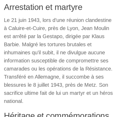
Arrestation et martyre
Le 21 juin 1943, lors d’une réunion clandestine
à Caluire-et-Cuire, près de Lyon, Jean Moulin
est arrêté par la Gestapo, dirigée par Klaus
Barbie. Malgré les tortures brutales et
inhumaines qu’il subit, il ne divulgue aucune
information susceptible de compromettre ses
camarades ou les opérations de la Résistance.
Transféré en Allemagne, il succombe à ses
blessures le 8 juillet 1943, près de Metz. Son
sacrifice ultime fait de lui un martyr et un héros
national.
Héritage et commémorations