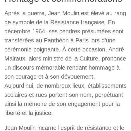
Après la guerre, Jean Moulin est élevé au rang
de symbole de la Résistance française. En
décembre 1964, ses cendres présumées sont
transférées au Panthéon à Paris lors d’une
cérémonie poignante. À cette occasion, André
Malraux, alors ministre de la Culture, prononce
un discours mémorable rendant hommage à
son courage et à son dévouement.
Aujourd’hui, de nombreux lieux, établissements
scolaires et rues portent son nom, perpétuant
ainsi la mémoire de son engagement pour la
liberté et la justice.
Jean Moulin incarne l’esprit de résistance et le