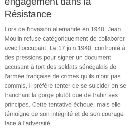
engagement dans la
Résistance
Lors de l’invasion allemande en 1940, Jean
Moulin refuse catégoriquement de collaborer
avec l’occupant. Le 17 juin 1940, confronté à
des pressions pour signer un document
accusant à tort des soldats sénégalais de
l’armée française de crimes qu’ils n’ont pas
commis, il préfère tenter de se suicider en se
tranchant la gorge plutôt que de trahir ses
principes. Cette tentative échoue, mais elle
témoigne de son intégrité et de son courage
face à l’adversité.