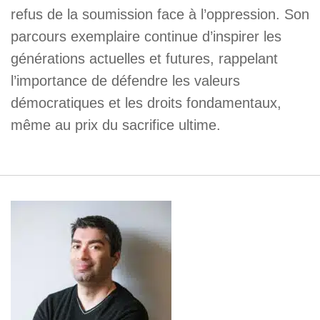
refus de la soumission face à l’oppression. Son
parcours exemplaire continue d’inspirer les
générations actuelles et futures, rappelant
l’importance de défendre les valeurs
démocratiques et les droits fondamentaux,
même au prix du sacrifice ultime.