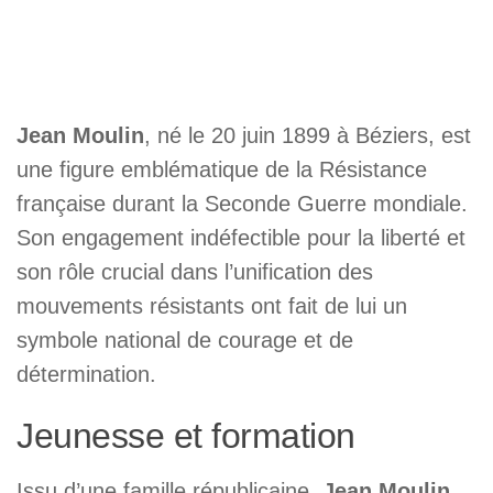
Jean Moulin
, né le 20 juin 1899 à Béziers, est
une figure emblématique de la Résistance
française durant la Seconde Guerre mondiale.
Son engagement indéfectible pour la liberté et
son rôle crucial dans l’unification des
mouvements résistants ont fait de lui un
symbole national de courage et de
détermination.
Jeunesse et formation
Issu d’une famille républicaine,
Jean Moulin