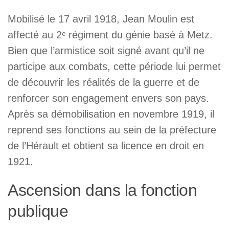
Mobilisé le 17 avril 1918, Jean Moulin est
affecté au 2ᵉ régiment du génie basé à Metz.
Bien que l’armistice soit signé avant qu’il ne
participe aux combats, cette période lui permet
de découvrir les réalités de la guerre et de
renforcer son engagement envers son pays.
Après sa démobilisation en novembre 1919, il
reprend ses fonctions au sein de la préfecture
de l’Hérault et obtient sa licence en droit en
1921.
Ascension dans la fonction
publique