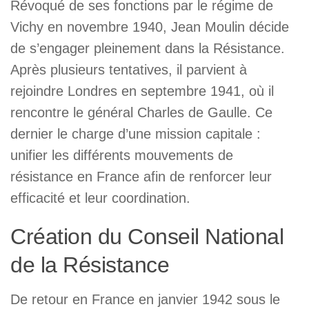
Révoqué de ses fonctions par le régime de
Vichy en novembre 1940, Jean Moulin décide
de s’engager pleinement dans la Résistance.
Après plusieurs tentatives, il parvient à
rejoindre Londres en septembre 1941, où il
rencontre le général Charles de Gaulle. Ce
dernier le charge d’une mission capitale :
unifier les différents mouvements de
résistance en France afin de renforcer leur
efficacité et leur coordination.
Création du Conseil National
de la Résistance
De retour en France en janvier 1942 sous le