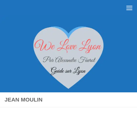
Skip to content
JEAN MOULIN