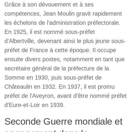
Grâce à son dévouement et à ses
compétences, Jean Moulin gravit rapidement
les échelons de l’administration préfectorale.
En 1925, il est nommé sous-préfet
d’Albertville, devenant ainsi le plus jeune sous-
préfet de France à cette époque. Il occupe
ensuite divers postes, notamment en tant que
secrétaire général de la préfecture de la
Somme en 1930, puis sous-préfet de
Châteaulin en 1932. En 1937, il est promu
préfet de l’Aveyron, avant d’être nommé préfet
d’Eure-et-Loir en 1939.
Seconde Guerre mondiale et