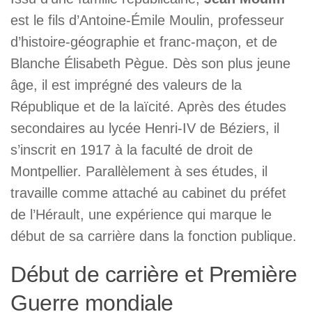
est le fils d’Antoine-Émile Moulin, professeur
d’histoire-géographie et franc-maçon, et de
Blanche Élisabeth Pègue. Dès son plus jeune
âge, il est imprégné des valeurs de la
République et de la laïcité. Après des études
secondaires au lycée Henri-IV de Béziers, il
s’inscrit en 1917 à la faculté de droit de
Montpellier. Parallèlement à ses études, il
travaille comme attaché au cabinet du préfet
de l’Hérault, une expérience qui marque le
début de sa carrière dans la fonction publique.
Début de carrière et Première
Guerre mondiale