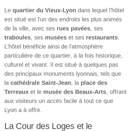
Le
quartier du Vieux-Lyon
dans lequel l’hôtel
est situé est l’un des endroits les plus animés
de la ville, avec ses
rues pavées
, ses
traboules
, ses
musées
et ses
restaurants
.
L’hôtel bénéficie ainsi de l’atmosphère
particulière de ce quartier, à la fois historique,
culturel et vivant. Il est situé à quelques pas
des principaux monuments lyonnais, tels que
la
cathédrale Saint-Jean
, la
place des
Terreaux
et le
musée des Beaux-Arts
, offrant
aux visiteurs un accès facile à tout ce que
Lyon a à offrir.
La Cour des Loges et le