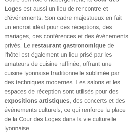
Loges
est aussi un lieu de rencontre et
d’événements. Son cadre majestueux en fait
un endroit idéal pour des réceptions, des
mariages, des conférences et des événements
privés. Le
restaurant gastronomique
de
l’hôtel est également un lieu prisé par les
amateurs de cuisine raffinée, offrant une
cuisine lyonnaise traditionnelle sublimée par
des techniques modernes. Les salons et les
espaces de réception sont utilisés pour des
expositions artistiques
, des concerts et des
événements culturels, ce qui renforce la place
de la Cour des Loges dans la vie culturelle
lyonnaise.