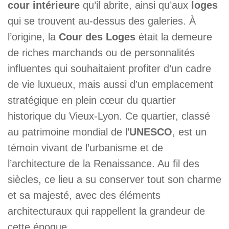
cour intérieure
qu’il abrite, ainsi qu’aux
loges
qui se trouvent au-dessus des galeries. À
l’origine, la
Cour des Loges
était la demeure
de riches marchands ou de personnalités
influentes qui souhaitaient profiter d’un cadre
de vie luxueux, mais aussi d’un emplacement
stratégique en plein cœur du quartier
historique du Vieux-Lyon. Ce quartier, classé
au patrimoine mondial de l’
UNESCO
, est un
témoin vivant de l’urbanisme et de
l’architecture de la Renaissance. Au fil des
siècles, ce lieu a su conserver tout son charme
et sa majesté, avec des éléments
architecturaux qui rappellent la grandeur de
cette époque.