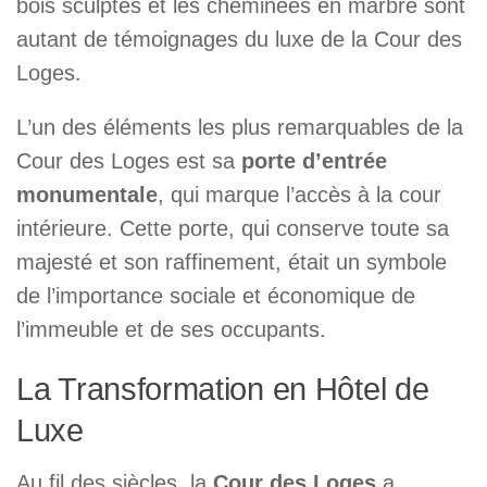
bois sculptés et les cheminées en marbre sont
autant de témoignages du luxe de la Cour des
Loges.
L’un des éléments les plus remarquables de la
Cour des Loges est sa
porte d’entrée
monumentale
, qui marque l’accès à la cour
intérieure. Cette porte, qui conserve toute sa
majesté et son raffinement, était un symbole
de l’importance sociale et économique de
l’immeuble et de ses occupants.
La Transformation en Hôtel de
Luxe
Au fil des siècles, la
Cour des Loges
a