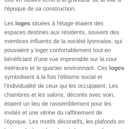
l’époque de sa construction.
Les
loges
situées à l’étage étaient des
espaces destinés aux résidents, souvent des
membres influents de la société lyonnaise, qui
pouvaient y loger confortablement tout en
bénéficiant d’une vue imprenable sur la cour
intérieure et le quartier environnant. Ces
loges
symbolisent à la fois l’élitisme social et
l’individualité de ceux qui les occupaient. Les
chambres et les salons, décorés avec soin,
étaient un lieu de rassemblement pour les
invités et une vitrine du raffinement de
l’époque. Les motifs décoratifs, les plafonds en