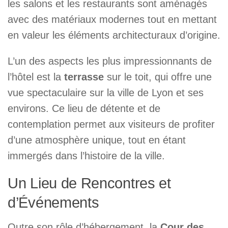
les salons et les restaurants sont aménagés
avec des matériaux modernes tout en mettant
en valeur les éléments architecturaux d’origine.
L’un des aspects les plus impressionnants de
l’hôtel est la
terrasse
sur le toit, qui offre une
vue spectaculaire sur la ville de Lyon et ses
environs. Ce lieu de détente et de
contemplation permet aux visiteurs de profiter
d’une atmosphère unique, tout en étant
immergés dans l’histoire de la ville.
Un Lieu de Rencontres et
d’Événements
Outre son rôle d’hébergement, la
Cour des