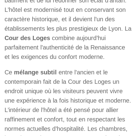
bâtiment et de lui redonner son éclat d’antan.
L’hôtel est modernisé tout en conservant son
caractère historique, et il devient l’un des
établissements les plus prestigieux de Lyon. La
Cour des Loges
combine aujourd’hui
parfaitement l’authenticité de la Renaissance
et les exigences du confort moderne.
Ce
mélange subtil
entre l’ancien et le
contemporain fait de la Cour des Loges un
endroit unique où les visiteurs peuvent vivre
une expérience à la fois historique et moderne.
L’intérieur de l’hôtel a été pensé pour allier
raffinement et confort, tout en respectant les
normes actuelles d’hospitalité. Les chambres,