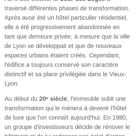
traversé différentes phases de transformation.
Après avoir été un hôtel particulier résidentiel,
elle a été progressivement abandonnée en
tant que demeure privée, à mesure que la ville
de Lyon se développait et que de nouveaux
espaces urbains étaient créés. Cependant,
l’édifice a toujours conservé son caractère
distinctif et sa place privilégiée dans le Vieux-
Lyon.
Au début du
20ᵉ siècle
, l’immeuble subit une
transformation qui le mènera à devenir l’hôtel
de luxe que l’on connaît aujourd’hui. En 1980,
un groupe d’investisseurs décide de rénover le