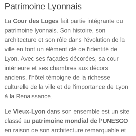
Patrimoine Lyonnais
La
Cour des Loges
fait partie intégrante du
patrimoine lyonnais. Son histoire, son
architecture et son rôle dans l’évolution de la
ville en font un élément clé de l’identité de
Lyon. Avec ses façades décorées, sa cour
intérieure et ses chambres aux décors
anciens, l’hôtel témoigne de la richesse
culturelle de la ville et de l’importance de Lyon
à la Renaissance.
Le
Vieux-Lyon
dans son ensemble est un site
classé au
patrimoine mondial de l’UNESCO
en raison de son architecture remarquable et