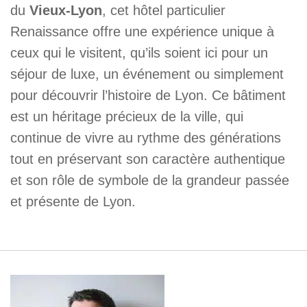
du
Vieux-Lyon
, cet hôtel particulier
Renaissance offre une expérience unique à
ceux qui le visitent, qu’ils soient ici pour un
séjour de luxe, un événement ou simplement
pour découvrir l’histoire de Lyon. Ce bâtiment
est un héritage précieux de la ville, qui
continue de vivre au rythme des générations
tout en préservant son caractère authentique
et son rôle de symbole de la grandeur passée
et présente de Lyon.