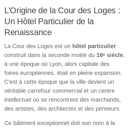
L’Origine de la Cour des Loges :
Un Hôtel Particulier de la
Renaissance
La Cour des Loges est un
hôtel particulier
construit dans la seconde moitié du
16ᵉ siècle
,
à une époque où Lyon, alors capitale des
foires européennes, était en pleine expansion.
C’est à cette époque que la ville devient un
véritable carrefour commercial et un centre
intellectuel où se rencontrent des marchands,
des artistes, des architectes et des penseurs.
Ce bâtiment exceptionnel doit son nom à la