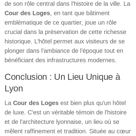
de son rôle central dans l’histoire de la ville. La
Cour des Loges
, en tant que bâtiment
emblématique de ce quartier, joue un rôle
crucial dans la préservation de cette richesse
historique. L’hôtel permet aux visiteurs de se
plonger dans l’ambiance de l’époque tout en
bénéficiant des infrastructures modernes.
Conclusion : Un Lieu Unique à
Lyon
La
Cour des Loges
est bien plus qu’un hôtel
de luxe. C’est un véritable témoin de l’histoire
et de l’architecture lyonnaise, un lieu où se
mêlent raffinement et tradition. Située au cœur