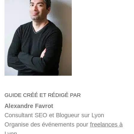
GUIDE CRÉÉ ET RÉDIGÉ PAR
Alexandre Favrot
Consultant SEO et Blogueur sur Lyon
Organise des événements pour
freelances à
Lyon