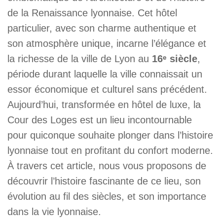
de la Renaissance lyonnaise. Cet hôtel
particulier, avec son charme authentique et
son atmosphère unique, incarne l’élégance et
la richesse de la ville de Lyon au
16ᵉ siècle
,
période durant laquelle la ville connaissait un
essor économique et culturel sans précédent.
Aujourd’hui, transformée en hôtel de luxe, la
Cour des Loges est un lieu incontournable
pour quiconque souhaite plonger dans l’histoire
lyonnaise tout en profitant du confort moderne.
À travers cet article, nous vous proposons de
découvrir l’histoire fascinante de ce lieu, son
évolution au fil des siècles, et son importance
dans la vie lyonnaise.