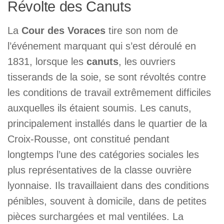
Révolte des Canuts
La
Cour des Voraces
tire son nom de
l’événement marquant qui s’est déroulé en
1831, lorsque les
canuts
, les ouvriers
tisserands de la soie, se sont révoltés contre
les conditions de travail extrêmement difficiles
auxquelles ils étaient soumis. Les canuts,
principalement installés dans le quartier de la
Croix-Rousse, ont constitué pendant
longtemps l’une des catégories sociales les
plus représentatives de la classe ouvrière
lyonnaise. Ils travaillaient dans des conditions
pénibles, souvent à domicile, dans de petites
pièces surchargées et mal ventilées. La