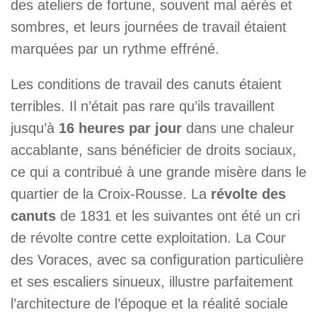
des ateliers de fortune, souvent mal aérés et
sombres, et leurs journées de travail étaient
marquées par un rythme effréné.
Les conditions de travail des canuts étaient
terribles. Il n’était pas rare qu’ils travaillent
jusqu’à
16 heures par jour
dans une chaleur
accablante, sans bénéficier de droits sociaux,
ce qui a contribué à une grande misère dans le
quartier de la Croix-Rousse. La
révolte des
canuts
de 1831 et les suivantes ont été un cri
de révolte contre cette exploitation. La Cour
des Voraces, avec sa configuration particulière
et ses escaliers sinueux, illustre parfaitement
l’architecture de l’époque et la réalité sociale