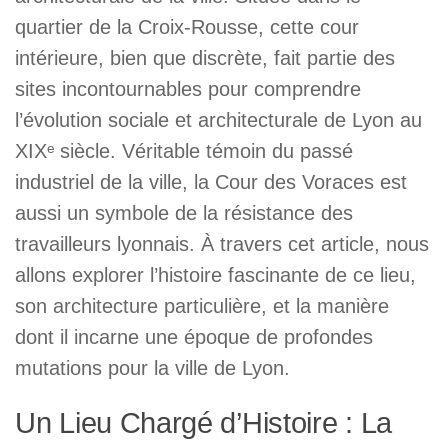
quartier de la Croix-Rousse, cette cour
intérieure, bien que discrète, fait partie des
sites incontournables pour comprendre
l’évolution sociale et architecturale de Lyon au
XIXᵉ siècle. Véritable témoin du passé
industriel de la ville, la Cour des Voraces est
aussi un symbole de la résistance des
travailleurs lyonnais. À travers cet article, nous
allons explorer l’histoire fascinante de ce lieu,
son architecture particulière, et la manière
dont il incarne une époque de profondes
mutations pour la ville de Lyon.
Un Lieu Chargé d’Histoire : La