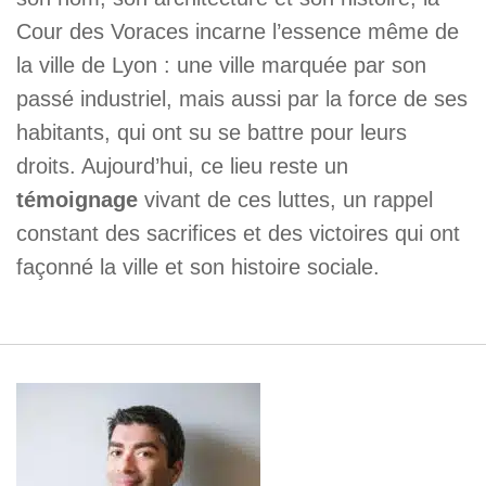
Cour des Voraces incarne l’essence même de
la ville de Lyon : une ville marquée par son
passé industriel, mais aussi par la force de ses
habitants, qui ont su se battre pour leurs
droits. Aujourd’hui, ce lieu reste un
témoignage
vivant de ces luttes, un rappel
constant des sacrifices et des victoires qui ont
façonné la ville et son histoire sociale.