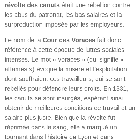
révolte des canuts
était une rébellion contre
les abus du patronat, les bas salaires et la
surproduction imposée par les employeurs.
Le nom de la
Cour des Voraces
fait donc
référence à cette époque de luttes sociales
intenses. Le mot « voraces » (qui signifie «
affamés ») évoque la misère et l’exploitation
dont souffraient ces travailleurs, qui se sont
rebellés pour défendre leurs droits. En 1831,
les canuts se sont insurgés, espérant ainsi
obtenir de meilleures conditions de travail et un
salaire plus juste. Bien que la révolte fut
réprimée dans le sang, elle a marqué un
tournant dans l’histoire de Lyon et dans