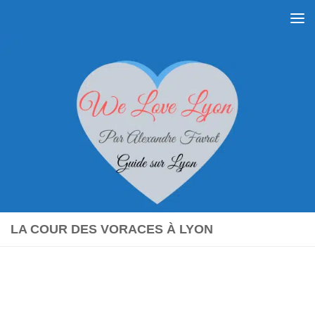
Skip to content
LA COUR DES VORACES À LYON