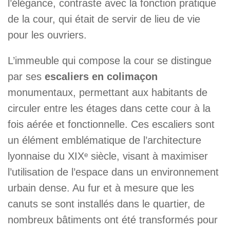
l’élégance, contraste avec la fonction pratique
de la cour, qui était de servir de lieu de vie
pour les ouvriers.
L’immeuble qui compose la cour se distingue
par ses
escaliers en colimaçon
monumentaux, permettant aux habitants de
circuler entre les étages dans cette cour à la
fois aérée et fonctionnelle. Ces escaliers sont
un élément emblématique de l’architecture
lyonnaise du XIXᵉ siècle, visant à maximiser
l’utilisation de l’espace dans un environnement
urbain dense. Au fur et à mesure que les
canuts se sont installés dans le quartier, de
nombreux bâtiments ont été transformés pour