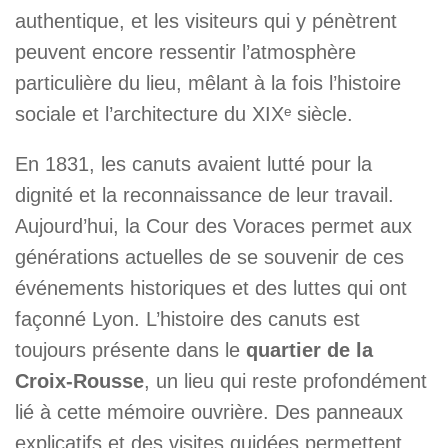
authentique, et les visiteurs qui y pénètrent
peuvent encore ressentir l’atmosphère
particulière du lieu, mêlant à la fois l’histoire
sociale et l’architecture du XIXᵉ siècle.
En 1831, les canuts avaient lutté pour la
dignité et la reconnaissance de leur travail.
Aujourd’hui, la Cour des Voraces permet aux
générations actuelles de se souvenir de ces
événements historiques et des luttes qui ont
façonné Lyon. L’histoire des canuts est
toujours présente dans le
quartier de la
Croix-Rousse
, un lieu qui reste profondément
lié à cette mémoire ouvrière. Des panneaux
explicatifs et des visites guidées permettent