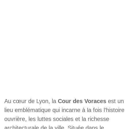
Au cœur de Lyon, la
Cour des Voraces
est un
lieu emblématique qui incarne à la fois l’histoire
ouvrière, les luttes sociales et la richesse
architecturale de la ville. Située dans le