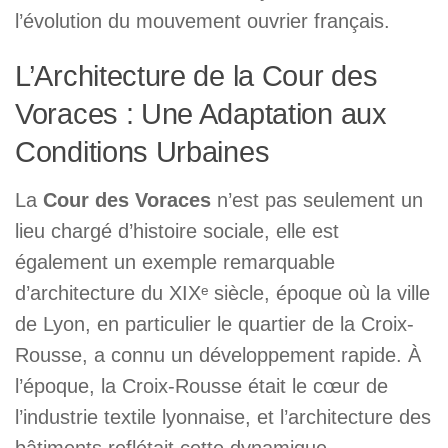
l’évolution du mouvement ouvrier français.
L’Architecture de la Cour des
Voraces : Une Adaptation aux
Conditions Urbaines
La
Cour des Voraces
n’est pas seulement un
lieu chargé d’histoire sociale, elle est
également un exemple remarquable
d’architecture du XIXᵉ siècle, époque où la ville
de Lyon, en particulier le quartier de la Croix-
Rousse, a connu un développement rapide. À
l’époque, la Croix-Rousse était le cœur de
l’industrie textile lyonnaise, et l’architecture des
bâtiments reflétait cette dynamique.