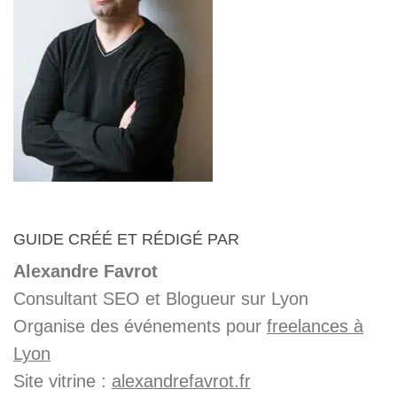
GUIDE CRÉÉ ET RÉDIGÉ PAR
Alexandre Favrot
Consultant SEO et Blogueur sur Lyon
Organise des événements pour
freelances à
Lyon
Site vitrine :
alexandrefavrot.fr