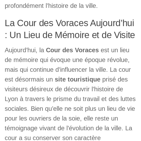
profondément l’histoire de la ville.
La Cour des Voraces Aujourd’hui
: Un Lieu de Mémoire et de Visite
Aujourd’hui, la
Cour des Voraces
est un lieu
de mémoire qui évoque une époque révolue,
mais qui continue d’influencer la ville. La cour
est désormais un
site touristique
prisé des
visiteurs désireux de découvrir l’histoire de
Lyon à travers le prisme du travail et des luttes
sociales. Bien qu’elle ne soit plus un lieu de vie
pour les ouvriers de la soie, elle reste un
témoignage vivant de l’évolution de la ville. La
cour a su conserver son caractère