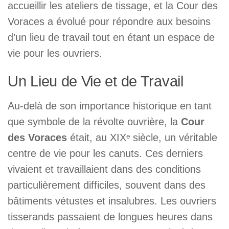
accueillir les ateliers de tissage, et la Cour des
Voraces a évolué pour répondre aux besoins
d’un lieu de travail tout en étant un espace de
vie pour les ouvriers.
Un Lieu de Vie et de Travail
Au-delà de son importance historique en tant
que symbole de la révolte ouvrière, la
Cour
des Voraces
était, au XIXᵉ siècle, un véritable
centre de vie pour les canuts. Ces derniers
vivaient et travaillaient dans des conditions
particulièrement difficiles, souvent dans des
bâtiments vétustes et insalubres. Les ouvriers
tisserands passaient de longues heures dans