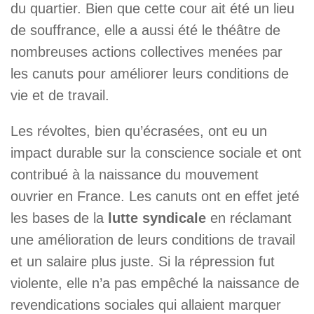
du quartier. Bien que cette cour ait été un lieu
de souffrance, elle a aussi été le théâtre de
nombreuses actions collectives menées par
les canuts pour améliorer leurs conditions de
vie et de travail.
Les révoltes, bien qu’écrasées, ont eu un
impact durable sur la conscience sociale et ont
contribué à la naissance du mouvement
ouvrier en France. Les canuts ont en effet jeté
les bases de la
lutte syndicale
en réclamant
une amélioration de leurs conditions de travail
et un salaire plus juste. Si la répression fut
violente, elle n’a pas empêché la naissance de
revendications sociales qui allaient marquer