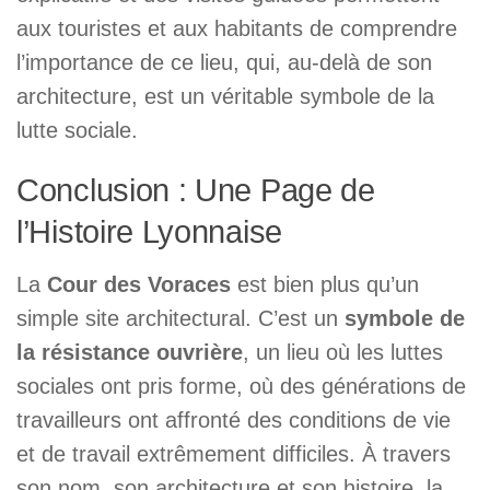
aux touristes et aux habitants de comprendre
l’importance de ce lieu, qui, au-delà de son
architecture, est un véritable symbole de la
lutte sociale.
Conclusion : Une Page de
l’Histoire Lyonnaise
La
Cour des Voraces
est bien plus qu’un
simple site architectural. C’est un
symbole de
la résistance ouvrière
, un lieu où les luttes
sociales ont pris forme, où des générations de
travailleurs ont affronté des conditions de vie
et de travail extrêmement difficiles. À travers
son nom, son architecture et son histoire, la