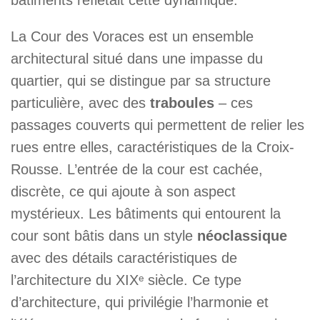
La Cour des Voraces est un ensemble
architectural situé dans une impasse du
quartier, qui se distingue par sa structure
particulière, avec des
traboules
– ces
passages couverts qui permettent de relier les
rues entre elles, caractéristiques de la Croix-
Rousse. L’entrée de la cour est cachée,
discrète, ce qui ajoute à son aspect
mystérieux. Les bâtiments qui entourent la
cour sont bâtis dans un style
néoclassique
avec des détails caractéristiques de
l’architecture du XIXᵉ siècle. Ce type
d’architecture, qui privilégie l’harmonie et