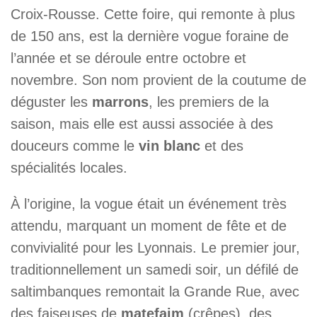
Croix-Rousse. Cette foire, qui remonte à plus
de 150 ans, est la dernière vogue foraine de
l’année et se déroule entre octobre et
novembre. Son nom provient de la coutume de
déguster les
marrons
, les premiers de la
saison, mais elle est aussi associée à des
douceurs comme le
vin blanc
et des
spécialités locales.
À l’origine, la vogue était un événement très
attendu, marquant un moment de fête et de
convivialité pour les Lyonnais. Le premier jour,
traditionnellement un samedi soir, un défilé de
saltimbanques remontait la Grande Rue, avec
des faiseuses de
matefaim
(crêpes), des