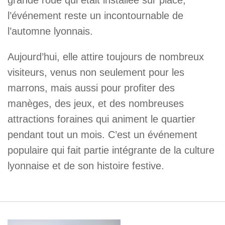
grande roue qui était installée sur place,
l’événement reste un incontournable de
l’automne lyonnais.
Aujourd’hui, elle attire toujours de nombreux
visiteurs, venus non seulement pour les
marrons, mais aussi pour profiter des
manèges, des jeux, et des nombreuses
attractions foraines qui animent le quartier
pendant tout un mois. C’est un événement
populaire qui fait partie intégrante de la culture
lyonnaise et de son histoire festive.