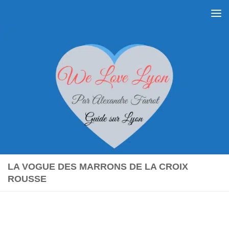
Skip to content
LA VOGUE DES MARRONS DE LA CROIX
ROUSSE