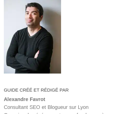
GUIDE CRÉÉ ET RÉDIGÉ PAR
Alexandre Favrot
Consultant SEO et Blogueur sur Lyon