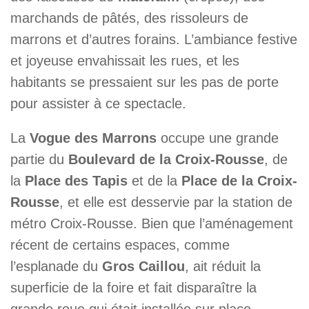
marchands de pâtés, des rissoleurs de
marrons et d’autres forains. L’ambiance festive
et joyeuse envahissait les rues, et les
habitants se pressaient sur les pas de porte
pour assister à ce spectacle.
La
Vogue des Marrons
occupe une grande
partie du
Boulevard de la Croix-Rousse
, de
la
Place des Tapis
et de la
Place de la Croix-
Rousse
, et elle est desservie par la station de
métro Croix-Rousse. Bien que l’aménagement
récent de certains espaces, comme
l’esplanade du
Gros Caillou
, ait réduit la
superficie de la foire et fait disparaître la