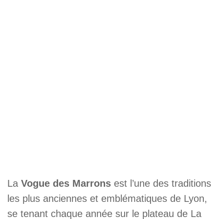
La
Vogue des Marrons
est l’une des traditions
les plus anciennes et emblématiques de Lyon,
se tenant chaque année sur le plateau de La