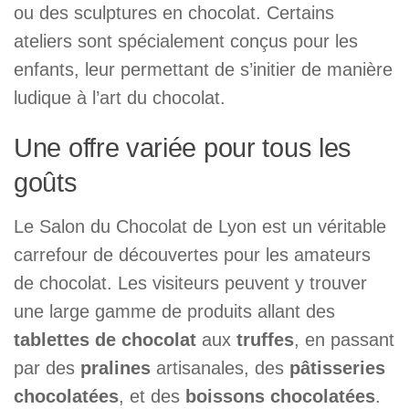
ou des sculptures en chocolat. Certains
ateliers sont spécialement conçus pour les
enfants, leur permettant de s’initier de manière
ludique à l’art du chocolat.
Une offre variée pour tous les
goûts
Le Salon du Chocolat de Lyon est un véritable
carrefour de découvertes pour les amateurs
de chocolat. Les visiteurs peuvent y trouver
une large gamme de produits allant des
tablettes de chocolat
aux
truffes
, en passant
par des
pralines
artisanales, des
pâtisseries
chocolatées
, et des
boissons chocolatées
.