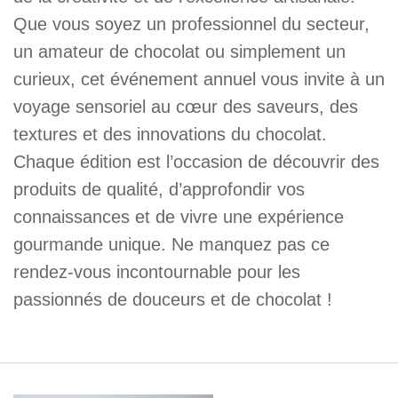
Que vous soyez un professionnel du secteur,
un amateur de chocolat ou simplement un
curieux, cet événement annuel vous invite à un
voyage sensoriel au cœur des saveurs, des
textures et des innovations du chocolat.
Chaque édition est l’occasion de découvrir des
produits de qualité, d’approfondir vos
connaissances et de vivre une expérience
gourmande unique. Ne manquez pas ce
rendez-vous incontournable pour les
passionnés de douceurs et de chocolat !