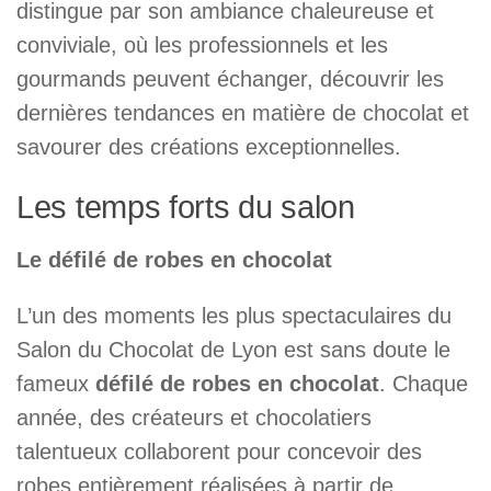
distingue par son ambiance chaleureuse et
conviviale, où les professionnels et les
gourmands peuvent échanger, découvrir les
dernières tendances en matière de chocolat et
savourer des créations exceptionnelles.
Les temps forts du salon
Le défilé de robes en chocolat
L’un des moments les plus spectaculaires du
Salon du Chocolat de Lyon est sans doute le
fameux
défilé de robes en chocolat
. Chaque
année, des créateurs et chocolatiers
talentueux collaborent pour concevoir des
robes entièrement réalisées à partir de