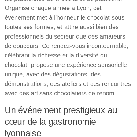
Organisé chaque année à Lyon, cet
événement met à l’honneur le chocolat sous
toutes ses formes, et attire aussi bien des
professionnels du secteur que des amateurs
de douceurs. Ce rendez-vous incontournable,
célébrant la richesse et la diversité du
chocolat, propose une expérience sensorielle
unique, avec des dégustations, des
démonstrations, des ateliers et des rencontres
avec des artisans chocolatiers de renom.
Un événement prestigieux au
cœur de la gastronomie
lyonnaise