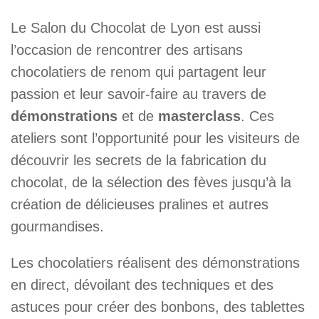
Le Salon du Chocolat de Lyon est aussi
l’occasion de rencontrer des artisans
chocolatiers de renom qui partagent leur
passion et leur savoir-faire au travers de
démonstrations
et de
masterclass
. Ces
ateliers sont l’opportunité pour les visiteurs de
découvrir les secrets de la fabrication du
chocolat, de la sélection des fèves jusqu’à la
création de délicieuses pralines et autres
gourmandises.
Les chocolatiers réalisent des démonstrations
en direct, dévoilant des techniques et des
astuces pour créer des bonbons, des tablettes