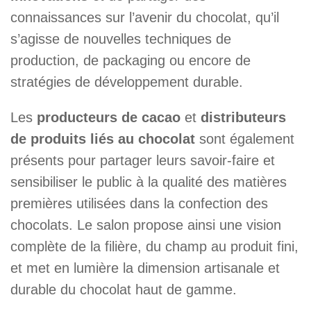
connaissances sur l’avenir du chocolat, qu’il
s’agisse de nouvelles techniques de
production, de packaging ou encore de
stratégies de développement durable.
Les
producteurs de cacao
et
distributeurs
de produits liés au chocolat
sont également
présents pour partager leurs savoir-faire et
sensibiliser le public à la qualité des matières
premières utilisées dans la confection des
chocolats. Le salon propose ainsi une vision
complète de la filière, du champ au produit fini,
et met en lumière la dimension artisanale et
durable du chocolat haut de gamme.