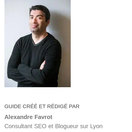
GUIDE CRÉÉ ET RÉDIGÉ PAR
Alexandre Favrot
Consultant SEO et Blogueur sur Lyon