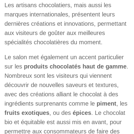
Les artisans chocolatiers, mais aussi les
marques internationales, présentent leurs
dernières créations et innovations, permettant
aux visiteurs de goûter aux meilleures
spécialités chocolatières du moment.
Le salon met également un accent particulier
sur les
produits chocolatés haut de gamme
.
Nombreux sont les visiteurs qui viennent
découvrir de nouvelles saveurs et textures,
avec des créations alliant le chocolat à des
ingrédients surprenants comme le
piment
, les
fruits exotiques
, ou des
épices
. Le chocolat
bio et équitable est aussi mis en avant, pour
permettre aux consommateurs de faire des