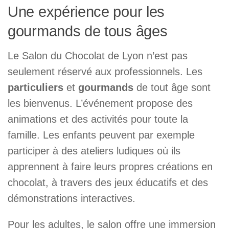
Une expérience pour les
gourmands de tous âges
Le Salon du Chocolat de Lyon n’est pas
seulement réservé aux professionnels. Les
particuliers
et
gourmands
de tout âge sont
les bienvenus. L’événement propose des
animations et des activités pour toute la
famille. Les enfants peuvent par exemple
participer à des ateliers ludiques où ils
apprennent à faire leurs propres créations en
chocolat, à travers des jeux éducatifs et des
démonstrations interactives.
Pour les adultes, le salon offre une immersion