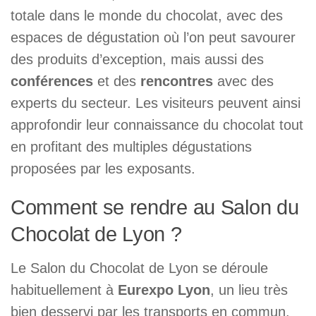
totale dans le monde du chocolat, avec des
espaces de dégustation où l’on peut savourer
des produits d’exception, mais aussi des
conférences
et des
rencontres
avec des
experts du secteur. Les visiteurs peuvent ainsi
approfondir leur connaissance du chocolat tout
en profitant des multiples dégustations
proposées par les exposants.
Comment se rendre au Salon du
Chocolat de Lyon ?
Le Salon du Chocolat de Lyon se déroule
habituellement à
Eurexpo Lyon
, un lieu très
bien desservi par les transports en commun.