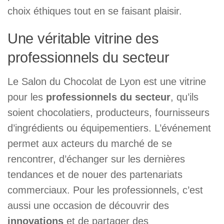
choix éthiques tout en se faisant plaisir.
Une véritable vitrine des
professionnels du secteur
Le Salon du Chocolat de Lyon est une vitrine
pour les
professionnels du secteur
, qu’ils
soient chocolatiers, producteurs, fournisseurs
d’ingrédients ou équipementiers. L’événement
permet aux acteurs du marché de se
rencontrer, d’échanger sur les dernières
tendances et de nouer des partenariats
commerciaux. Pour les professionnels, c’est
aussi une occasion de découvrir des
innovations
et de partager des