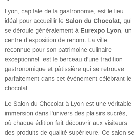
Lyon, capitale de la gastronomie, est le lieu
idéal pour accueillir le
Salon du Chocolat
, qui
se déroule généralement à
Eurexpo Lyon
, un
centre d’exposition de renom. La ville,
reconnue pour son patrimoine culinaire
exceptionnel, est le berceau d’une tradition
gastronomique et pâtissière qui se retrouve
parfaitement dans cet événement célébrant le
chocolat.
Le Salon du Chocolat à Lyon est une véritable
immersion dans l’univers des plaisirs sucrés,
où chaque édition fait découvrir aux visiteurs
des produits de qualité supérieure. Ce salon se