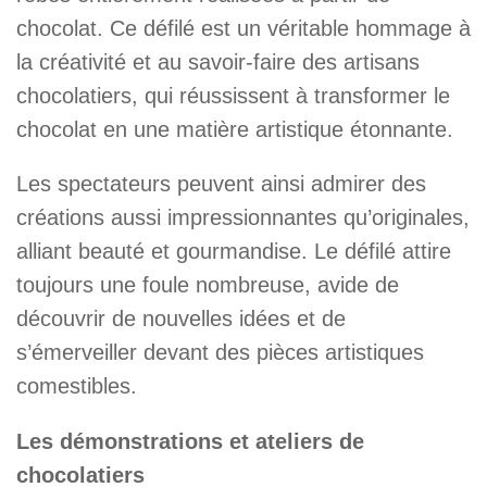
chocolat. Ce défilé est un véritable hommage à
la créativité et au savoir-faire des artisans
chocolatiers, qui réussissent à transformer le
chocolat en une matière artistique étonnante.
Les spectateurs peuvent ainsi admirer des
créations aussi impressionnantes qu’originales,
alliant beauté et gourmandise. Le défilé attire
toujours une foule nombreuse, avide de
découvrir de nouvelles idées et de
s’émerveiller devant des pièces artistiques
comestibles.
Les démonstrations et ateliers de
chocolatiers