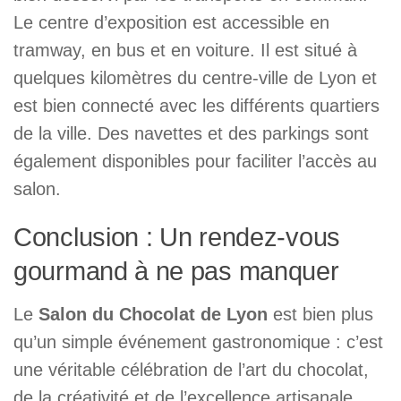
Le centre d’exposition est accessible en
tramway, en bus et en voiture. Il est situé à
quelques kilomètres du centre-ville de Lyon et
est bien connecté avec les différents quartiers
de la ville. Des navettes et des parkings sont
également disponibles pour faciliter l’accès au
salon.
Conclusion : Un rendez-vous
gourmand à ne pas manquer
Le
Salon du Chocolat de Lyon
est bien plus
qu’un simple événement gastronomique : c’est
une véritable célébration de l’art du chocolat,
de la créativité et de l’excellence artisanale.