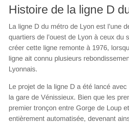
Histoire de la ligne D 
La ligne D du métro de Lyon est l’une de
quartiers de l’ouest de Lyon à ceux du s
créer cette ligne remonte à 1976, lorsqu
ligne ait connu plusieurs rebondissement
Lyonnais.
Le projet de la ligne D a été lancé avec 
la gare de Vénissieux. Bien que les pre
premier tronçon entre Gorge de Loup et 
entièrement automatisée, devenant ain