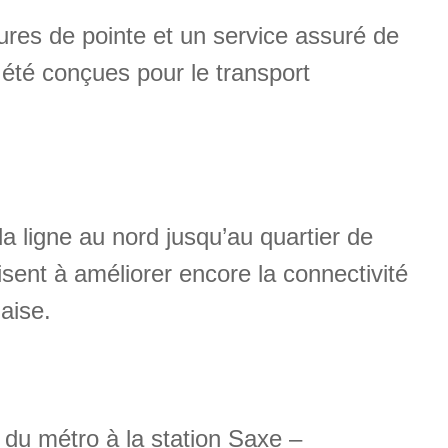
res de pointe et un service assuré de
 été conçues pour le transport
a ligne au nord jusqu’au quartier de
isent à améliorer encore la connectivité
aise.
 du métro à la station Saxe –