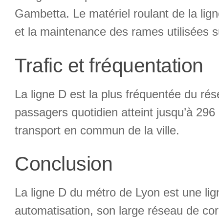
Gambetta. Le matériel roulant de la lign
et la maintenance des rames utilisées su
Trafic et fréquentation
La ligne D est la plus fréquentée du ré
passagers quotidien atteint jusqu’à 296
transport en commun de la ville.
Conclusion
La ligne D du métro de Lyon est une lig
automatisation, son large réseau de co