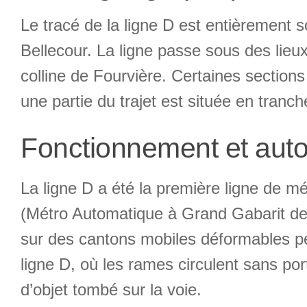
Le tracé de la ligne D est entièrement 
Bellecour. La ligne passe sous des lie
colline de Fourvière. Certaines sections
une partie du trajet est située en tran
Fonctionnement et auto
La ligne D a été la première ligne de
(Métro Automatique à Grand Gabarit de 
sur des cantons mobiles déformables pe
ligne D, où les rames circulent sans por
d’objet tombé sur la voie.