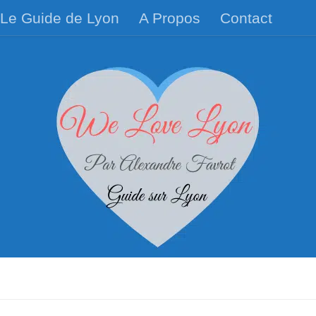
Le Guide de Lyon
A Propos
Contact