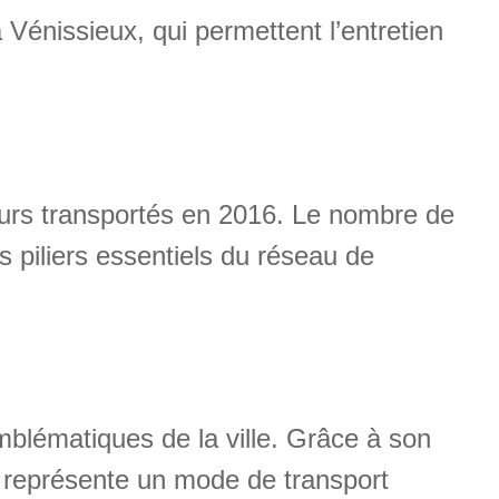
 Vénissieux, qui permettent l’entretien
geurs transportés en 2016. Le nombre de
 piliers essentiels du réseau de
mblématiques de la ville. Grâce à son
e représente un mode de transport