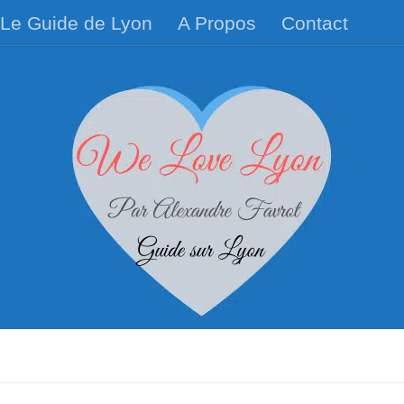
Le Guide de Lyon
A Propos
Contact