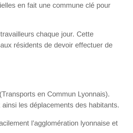
ielles en fait une commune clé pour
travailleurs chaque jour. Cette
aux résidents de devoir effectuer de
(Transports en Commun Lyonnais).
nt ainsi les déplacements des habitants.
facilement l’agglomération lyonnaise et