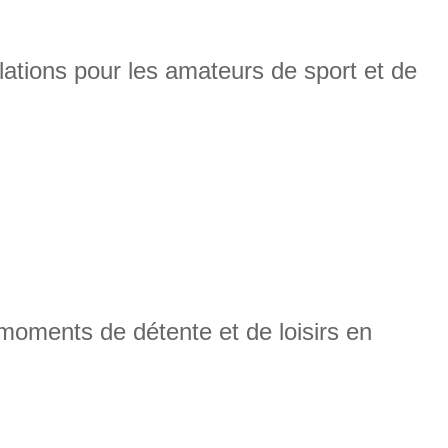
lations pour les amateurs de sport et de
moments de détente et de loisirs en