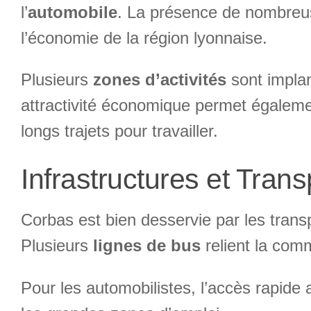
l’
automobile
. La présence de nombreus
l’économie de la région lyonnaise.
Plusieurs
zones d’activités
sont implan
attractivité économique permet égalemen
longs trajets pour travailler.
Infrastructures et Trans
Corbas est bien desservie par les tra
Plusieurs
lignes de bus
relient la comm
Pour les automobilistes, l’accès rapide 