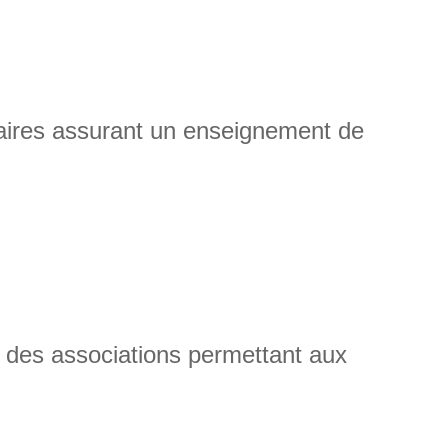
olaires assurant un enseignement de
 des associations permettant aux