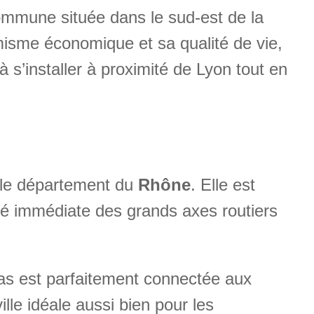
ommune située dans le sud-est de la
isme économique et sa qualité de vie,
à s’installer à proximité de Lyon tout en
 le département du
Rhône
. Elle est
ité immédiate des grands axes routiers
bas est parfaitement connectée aux
lle idéale aussi bien pour les