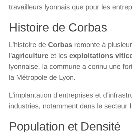
travailleurs lyonnais que pour les entr
Histoire de Corbas
L’histoire de
Corbas
remonte à plusieurs
l’
agriculture
et les
exploitations vitic
lyonnaise, la commune a connu une forte
la Métropole de Lyon.
L’implantation d’entreprises et d’infra
industries, notamment dans le secteur
Population et Densité