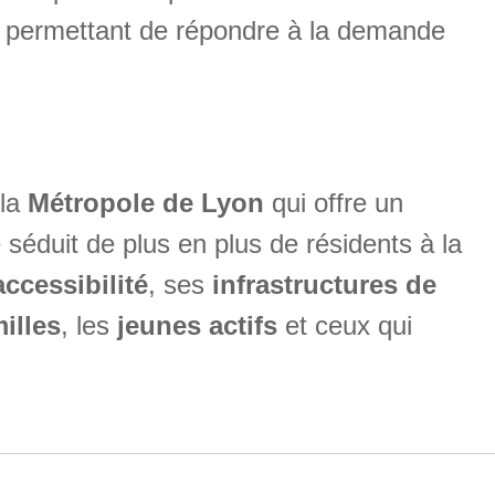
 permettant de répondre à la demande
 la
Métropole de Lyon
qui offre un
 séduit de plus en plus de résidents à la
accessibilité
, ses
infrastructures de
illes
, les
jeunes actifs
et ceux qui
.