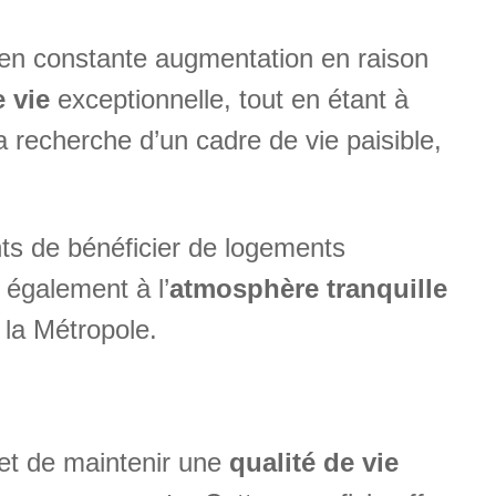
 en constante augmentation en raison
e vie
exceptionnelle, tout en étant à
la recherche d’un cadre de vie paisible,
ts de bénéficier de logements
e également à l’
atmosphère tranquille
 la Métropole.
met de maintenir une
qualité de vie