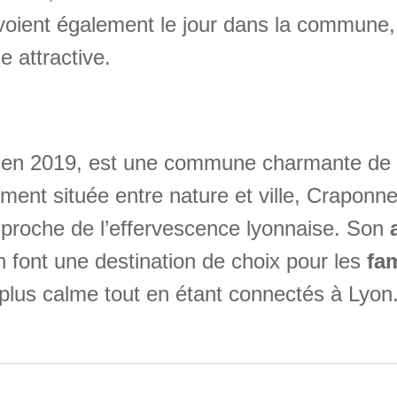
oient également le jour dans la commune,
 attractive.
en 2019, est une commune charmante de
ement située entre nature et ville, Craponne
nt proche de l’effervescence lyonnaise. Son
 font une destination de choix pour les
fam
e plus calme tout en étant connectés à Lyon