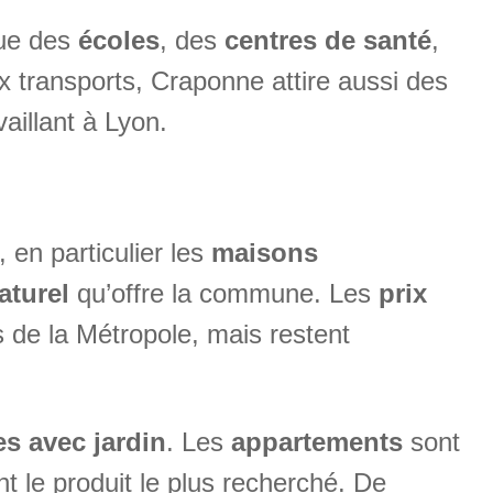
que des
écoles
, des
centres de santé
,
 transports, Craponne attire aussi des
aillant à Lyon.
, en particulier les
maisons
aturel
qu’offre la commune. Les
prix
de la Métropole, mais restent
s avec jardin
. Les
appartements
sont
t le produit le plus recherché. De