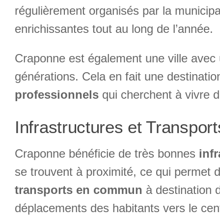
régulièrement organisés par la municipal
enrichissantes tout au long de l’année.
Craponne est également une ville avec
générations. Cela en fait une destinatio
professionnels
qui cherchent à vivre 
Infrastructures et Transport
Craponne bénéficie de très bonnes
inf
se trouvent à proximité, ce qui permet 
transports en commun
à destination 
déplacements des habitants vers le centr