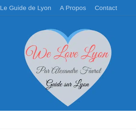
Le Guide de Lyon
A Propos
Contact