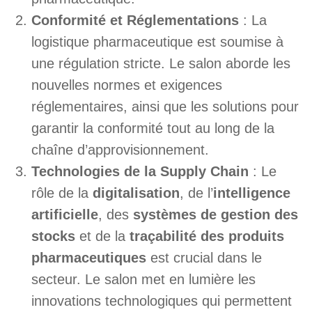
Conformité et Réglementations
: La
logistique pharmaceutique est soumise à
une régulation stricte. Le salon aborde les
nouvelles normes et exigences
réglementaires, ainsi que les solutions pour
garantir la conformité tout au long de la
chaîne d’approvisionnement.
Technologies de la Supply Chain
: Le
rôle de la
digitalisation
, de l’
intelligence
artificielle
, des
systèmes de gestion des
stocks
et de la
traçabilité des produits
pharmaceutiques
est crucial dans le
secteur. Le salon met en lumière les
innovations technologiques qui permettent