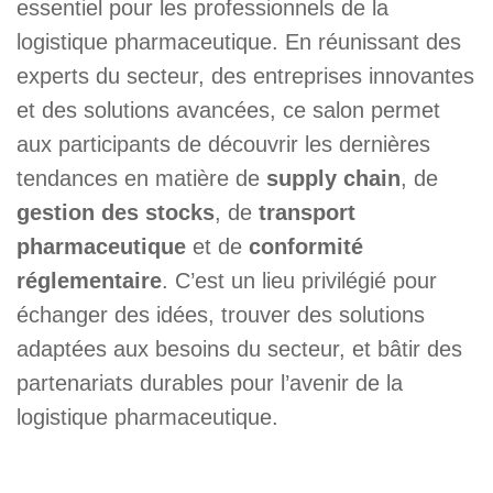
essentiel pour les professionnels de la
logistique pharmaceutique. En réunissant des
experts du secteur, des entreprises innovantes
et des solutions avancées, ce salon permet
aux participants de découvrir les dernières
tendances en matière de
supply chain
, de
gestion des stocks
, de
transport
pharmaceutique
et de
conformité
réglementaire
. C’est un lieu privilégié pour
échanger des idées, trouver des solutions
adaptées aux besoins du secteur, et bâtir des
partenariats durables pour l’avenir de la
logistique pharmaceutique.