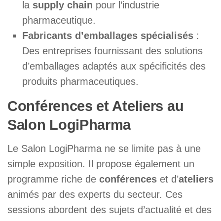
la
supply chain
pour l’industrie
pharmaceutique.
Fabricants d’emballages spécialisés
:
Des entreprises fournissant des solutions
d’emballages adaptés aux spécificités des
produits pharmaceutiques.
Conférences et Ateliers au
Salon LogiPharma
Le Salon LogiPharma ne se limite pas à une
simple exposition. Il propose également un
programme riche de
conférences
et d’
ateliers
animés par des experts du secteur. Ces
sessions abordent des sujets d’actualité et des