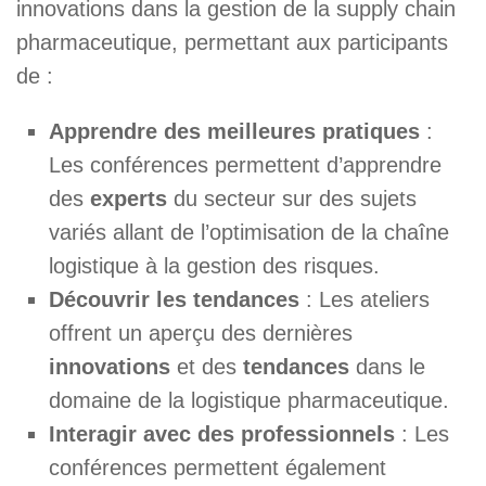
innovations dans la gestion de la supply chain
pharmaceutique, permettant aux participants
de :
Apprendre des meilleures pratiques
:
Les conférences permettent d’apprendre
des
experts
du secteur sur des sujets
variés allant de l’optimisation de la chaîne
logistique à la gestion des risques.
Découvrir les tendances
: Les ateliers
offrent un aperçu des dernières
innovations
et des
tendances
dans le
domaine de la logistique pharmaceutique.
Interagir avec des professionnels
: Les
conférences permettent également