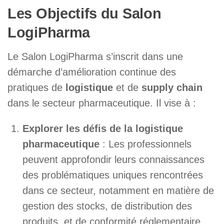
Les Objectifs du Salon
LogiPharma
Le Salon LogiPharma s’inscrit dans une
démarche d’amélioration continue des
pratiques de
logistique
et de
supply chain
dans le secteur pharmaceutique. Il vise à :
Explorer les défis de la logistique
pharmaceutique
: Les professionnels
peuvent approfondir leurs connaissances
des problématiques uniques rencontrées
dans ce secteur, notamment en matière de
gestion des stocks, de distribution des
produits, et de conformité réglementaire.