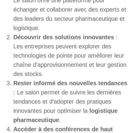
Le salon offre une plateforme pour
échanger et collaborer avec des experts et
des leaders du secteur pharmaceutique et
logistique.
Découvrir des solutions innovantes
:
Les entreprises peuvent explorer des
technologies de pointe pour améliorer leur
chaîne d’approvisionnement et leur gestion
des stocks.
Rester informé des nouvelles tendances
: Le salon permet de suivre les dernières
tendances et d’adopter des pratiques
innovantes pour optimiser la
logistique
pharmaceutique
.
Accéder à des conférences de haut