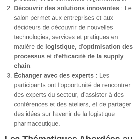
Découvrir des solutions innovantes
: Le
salon permet aux entreprises et aux
décideurs de découvrir de nouvelles
technologies, services et pratiques en
matière de
logistique
, d’
optimisation des
processus
et d’
efficacité de la supply
chain
.
Échanger avec des experts
: Les
participants ont l’opportunité de rencontrer
des experts du secteur, d’assister à des
conférences et des ateliers, et de partager
des idées sur l’avenir de la logistique
pharmaceutique.
Les Thématiques Abordées au