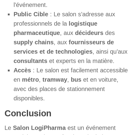
l’événement.
Public Cible
: Le salon s’adresse aux
professionnels de la
logistique
pharmaceutique
, aux
décideurs
des
supply chains
, aux
fournisseurs de
services et de technologies
, ainsi qu’aux
consultants
et experts en la matière.
Accès
: Le salon est facilement accessible
en
métro
,
tramway
,
bus
et en voiture,
avec des places de stationnement
disponibles.
Conclusion
Le
Salon LogiPharma
est un événement