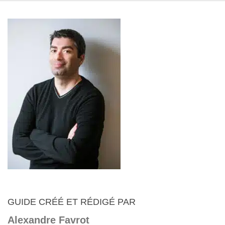
GUIDE CRÉÉ ET RÉDIGÉ PAR
Alexandre Favrot