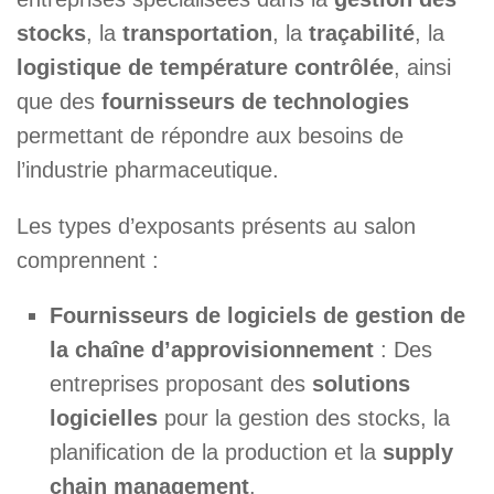
stocks
, la
transportation
, la
traçabilité
, la
logistique de température contrôlée
, ainsi
que des
fournisseurs de technologies
permettant de répondre aux besoins de
l’industrie pharmaceutique.
Les types d’exposants présents au salon
comprennent :
Fournisseurs de logiciels de gestion de
la chaîne d’approvisionnement
: Des
entreprises proposant des
solutions
logicielles
pour la gestion des stocks, la
planification de la production et la
supply
chain management
.