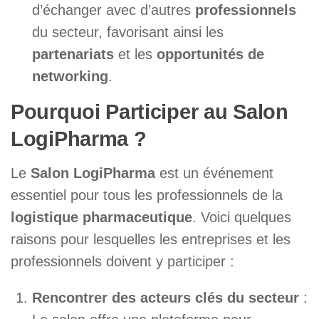
d’échanger avec d’autres
professionnels
du secteur, favorisant ainsi les
partenariats
et les
opportunités de
networking
.
Pourquoi Participer au Salon
LogiPharma ?
Le
Salon LogiPharma
est un événement
essentiel pour tous les professionnels de la
logistique pharmaceutique
. Voici quelques
raisons pour lesquelles les entreprises et les
professionnels doivent y participer :
Rencontrer des acteurs clés du secteur
: