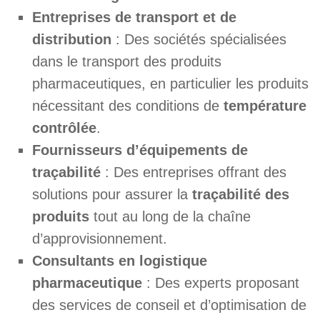
Entreprises de transport et de
distribution
: Des sociétés spécialisées
dans le transport des produits
pharmaceutiques, en particulier les produits
nécessitant des conditions de
température
contrôlée
.
Fournisseurs d’équipements de
traçabilité
: Des entreprises offrant des
solutions pour assurer la
traçabilité des
produits
tout au long de la chaîne
d’approvisionnement.
Consultants en logistique
pharmaceutique
: Des experts proposant
des services de conseil et d’optimisation de