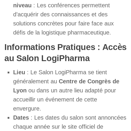
niveau
: Les conférences permettent
d’acquérir des connaissances et des
solutions concrètes pour faire face aux
défis de la logistique pharmaceutique.
Informations Pratiques : Accès
au Salon LogiPharma
Lieu
: Le Salon LogiPharma se tient
généralement au
Centre de Congrès de
Lyon
ou dans un autre lieu adapté pour
accueillir un événement de cette
envergure.
Dates
: Les dates du salon sont annoncées
chaque année sur le site officiel de