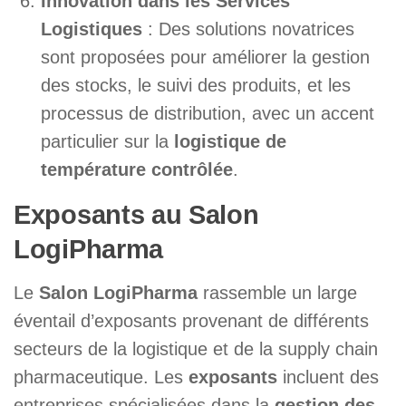
Innovation dans les Services
Logistiques
: Des solutions novatrices
sont proposées pour améliorer la gestion
des stocks, le suivi des produits, et les
processus de distribution, avec un accent
particulier sur la
logistique de
température contrôlée
.
Exposants au Salon
LogiPharma
Le
Salon LogiPharma
rassemble un large
éventail d’exposants provenant de différents
secteurs de la logistique et de la supply chain
pharmaceutique. Les
exposants
incluent des
entreprises spécialisées dans la
gestion des