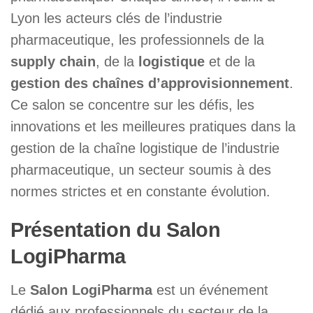
Lyon les acteurs clés de l’industrie
pharmaceutique, les professionnels de la
supply chain
, de la
logistique
et de la
gestion des chaînes d’approvisionnement
.
Ce salon se concentre sur les défis, les
innovations et les meilleures pratiques dans la
gestion de la chaîne logistique de l’industrie
pharmaceutique, un secteur soumis à des
normes strictes et en constante évolution.
Présentation du Salon
LogiPharma
Le
Salon LogiPharma
est un événement
dédié aux professionnels du secteur de la