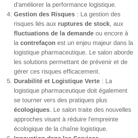
d’améliorer la performance logistique.
Gestion des Risques
: La gestion des
risques liés aux
ruptures de stock
, aux
fluctuations de la demande
ou encore à
la
contrefaçon
est un enjeu majeur dans la
logistique pharmaceutique. Le salon aborde
les solutions permettant de prévenir et de
gérer ces risques efficacement.
Durabilité et Logistique Verte
: La
logistique pharmaceutique doit également
se tourner vers des pratiques plus
écologiques
. Le salon traite des nouvelles
approches visant à réduire l’empreinte
écologique de la chaîne logistique.