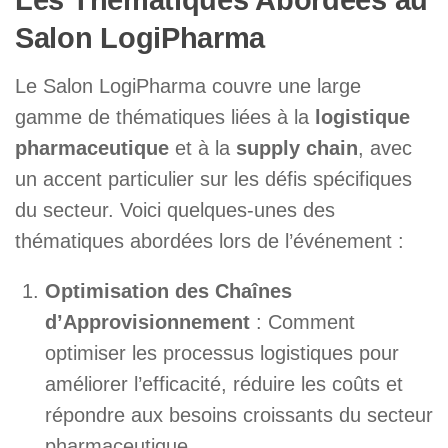
Salon LogiPharma
Le Salon LogiPharma couvre une large
gamme de thématiques liées à la
logistique
pharmaceutique
et à la
supply chain
, avec
un accent particulier sur les défis spécifiques
du secteur. Voici quelques-unes des
thématiques abordées lors de l’événement :
Optimisation des Chaînes
d’Approvisionnement
: Comment
optimiser les processus logistiques pour
améliorer l’efficacité, réduire les coûts et
répondre aux besoins croissants du secteur
pharmaceutique.