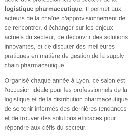
logistique pharmaceutique
. Il permet aux
acteurs de la chaîne d’approvisionnement de
se rencontrer, d’échanger sur les enjeux
actuels du secteur, de découvrir des solutions
innovantes, et de discuter des meilleures
pratiques en matière de gestion de la supply
chain pharmaceutique.
Organisé chaque année à Lyon, ce salon est
l’occasion idéale pour les professionnels de la
logistique et de la distribution pharmaceutique
de se tenir informés des dernières tendances
et de trouver des solutions efficaces pour
répondre aux défis du secteur.