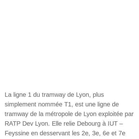
La ligne 1 du tramway de Lyon, plus
simplement nommée T1, est une ligne de
tramway de la métropole de Lyon exploitée par
RATP Dev Lyon. Elle relie Debourg à IUT –
Feyssine en desservant les 2e, 3e, 6e et 7e