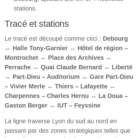
stations.
Tracé et stations
Le tracé est découpé comme ceci :
Debourg
↔ Halle Tony-Garnier ↔ Hôtel de région –
Montrochet ↔ Place des Archives ↔
Perrache ↔ Quai Claude Bernard ↔ Liberté
↔ Part-Dieu – Auditorium ↔ Gare Part-Dieu
– Vivier Merle ↔ Thiers – Lafayette ↔
Charpennes – Charles Hernu ↔ La Doua –
Gaston Berger ↔ IUT – Feyssine
La ligne traverse Lyon du sud au nord en
passant par des zones stratégiques telles que