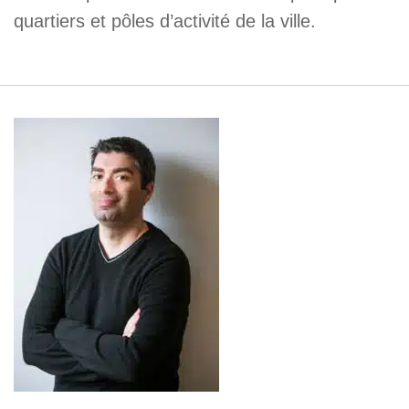
quartiers et pôles d’activité de la ville.