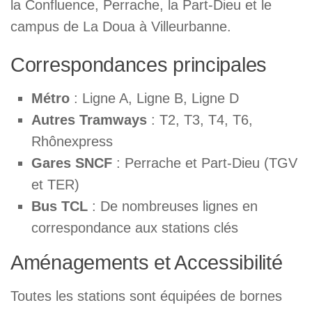
la Confluence, Perrache, la Part-Dieu et le
campus de La Doua à Villeurbanne.
Correspondances principales
Métro
: Ligne A, Ligne B, Ligne D
Autres Tramways
: T2, T3, T4, T6,
Rhônexpress
Gares SNCF
: Perrache et Part-Dieu (TGV
et TER)
Bus TCL
: De nombreuses lignes en
correspondance aux stations clés
Aménagements et Accessibilité
Toutes les stations sont équipées de bornes