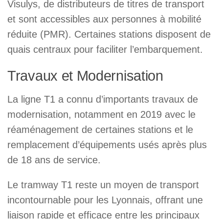
Visulys, de distributeurs de titres de transport
et sont accessibles aux personnes à mobilité
réduite (PMR). Certaines stations disposent de
quais centraux pour faciliter l’embarquement.
Travaux et Modernisation
La ligne T1 a connu d’importants travaux de
modernisation, notamment en 2019 avec le
réaménagement de certaines stations et le
remplacement d’équipements usés après plus
de 18 ans de service.
Le tramway T1 reste un moyen de transport
incontournable pour les Lyonnais, offrant une
liaison rapide et efficace entre les principaux