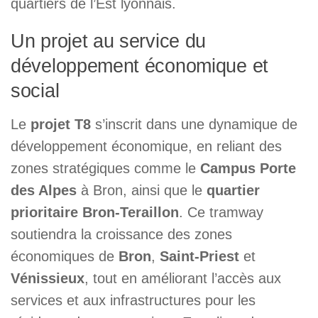
quartiers de l’Est lyonnais.
Un projet au service du
développement économique et
social
Le
projet T8
s’inscrit dans une dynamique de
développement économique, en reliant des
zones stratégiques comme le
Campus Porte
des Alpes
à Bron, ainsi que le
quartier
prioritaire Bron-Teraillon
. Ce tramway
soutiendra la croissance des zones
économiques de
Bron
,
Saint-Priest
et
Vénissieux
, tout en améliorant l’accès aux
services et aux infrastructures pour les