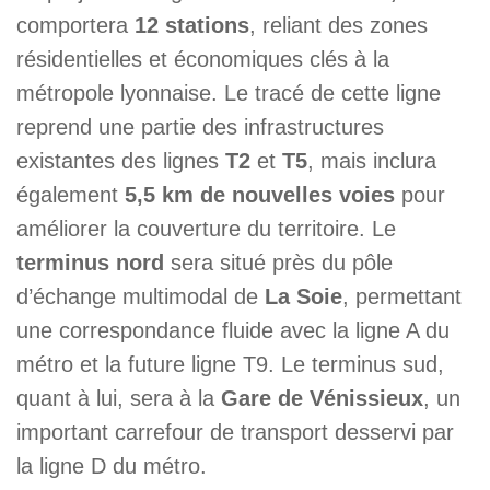
comportera
12 stations
, reliant des zones
résidentielles et économiques clés à la
métropole lyonnaise. Le tracé de cette ligne
reprend une partie des infrastructures
existantes des lignes
T2
et
T5
, mais inclura
également
5,5 km de nouvelles voies
pour
améliorer la couverture du territoire. Le
terminus nord
sera situé près du pôle
d’échange multimodal de
La Soie
, permettant
une correspondance fluide avec la ligne A du
métro et la future ligne T9. Le terminus sud,
quant à lui, sera à la
Gare de Vénissieux
, un
important carrefour de transport desservi par
la ligne D du métro.