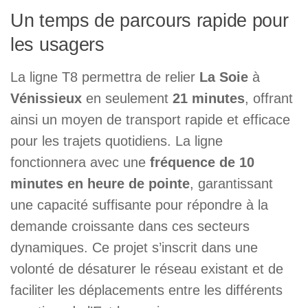
Un temps de parcours rapide pour
les usagers
La ligne T8 permettra de relier
La Soie
à
Vénissieux
en seulement
21 minutes
, offrant
ainsi un moyen de transport rapide et efficace
pour les trajets quotidiens. La ligne
fonctionnera avec une
fréquence de 10
minutes en heure de pointe
, garantissant
une capacité suffisante pour répondre à la
demande croissante dans ces secteurs
dynamiques. Ce projet s’inscrit dans une
volonté de désaturer le réseau existant et de
faciliter les déplacements entre les différents