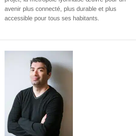
avenir plus connecté, plus durable et plus
accessible pour tous ses habitants.