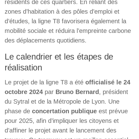
résidents de ces quartiers. En reliant des
zones d’habitation à des pôles d’emploi et
d’études, la ligne T8 favorisera également la
mobilité sociale et réduira l’empreinte carbone
des déplacements quotidiens.
Le calendrier et les étapes de
réalisation
Le projet de la ligne T8 a été
officialisé le 24
octobre 2024
par
Bruno Bernard
, président
du Sytral et de la Métropole de Lyon. Une
phase de
concertation publique
est prévue
pour 2025, afin d’impliquer les citoyens et
d’affiner le projet avant le lancement des