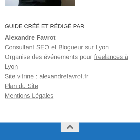
GUIDE CRÉÉ ET RÉDIGÉ PAR
Alexandre Favrot
Consultant SEO et Blogueur sur Lyon
Organise des événements pour
freelances à
Lyon
Site vitrine :
alexandrefavrot.fr
Plan du Site
Mentions Légales