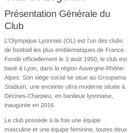
Présentation Générale du
Club
L’Olympique Lyonnais (OL) est l’un des clubs
de football les plus emblématiques de France.
Fondé officiellement le 3 août 1950, le club est
basé à Lyon, dans la région Auvergne-Rhône-
Alpes. Son siège social se situe au Groupama
Stadium, une enceinte ultra-moderne située à
Décines-Charpieu, en banlieue lyonnaise,
inaugurée en 2016.
Le club possède à la fois une équipe
masculine et une équipe féminine, toutes deux