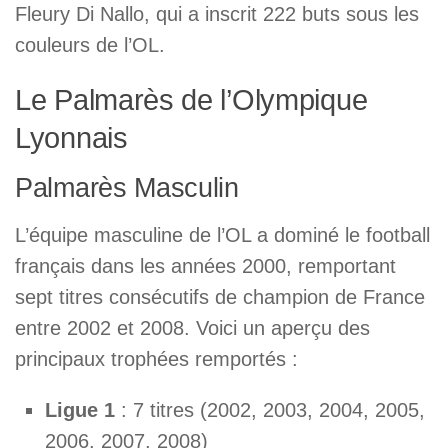
Fleury Di Nallo, qui a inscrit 222 buts sous les
couleurs de l’OL.
Le Palmarès de l’Olympique
Lyonnais
Palmarès Masculin
L’équipe masculine de l’OL a dominé le football
français dans les années 2000, remportant
sept titres consécutifs de champion de France
entre 2002 et 2008. Voici un aperçu des
principaux trophées remportés :
Ligue 1
: 7 titres (2002, 2003, 2004, 2005,
2006, 2007, 2008)