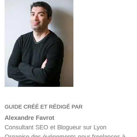
GUIDE CRÉÉ ET RÉDIGÉ PAR
Alexandre Favrot
Consultant SEO et Blogueur sur Lyon
Organise des événements pour
freelances à