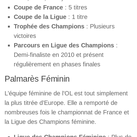
Coupe de France
: 5 titres
Coupe de la Ligue
: 1 titre
Trophée des Champions
: Plusieurs
victoires
Parcours en Ligue des Champions
:
Demi-finaliste en 2010 et présent
régulièrement en phases finales
Palmarès Féminin
L’équipe féminine de l’OL est tout simplement
la plus titrée d’Europe. Elle a remporté de
nombreuses fois le championnat de France et
la Ligue des Champions féminine.