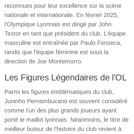
reconnues pour leur excellence sur la scène
nationale et internationale. En février 2025,
l’Olympique Lyonnais est dirigé par John
Textor en tant que président du club. L’équipe
masculine est entraînée par Paulo Fonseca,
tandis que l’équipe féminine est sous la
direction de Joe Montemurro.
Les Figures Légendaires de l’OL
Parmi les figures emblématiques du club,
Juninho Pernambucano est souvent considéré
comme l’un des plus grands joueurs ayant
porté le maillot lyonnais. Néanmoins, le titre de
meilleur buteur de l’histoire du club revient à