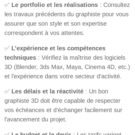
✅
Le portfolio et les réalisations
: Consultez
les travaux précédents du graphiste pour vous
assurer que son style et son expertise
correspondent à vos attentes.
✅
L’expérience et les compétences
techniques
: Vérifiez la maîtrise des logiciels
3D (Blender, 3ds Max, Maya, Cinema 4D, etc.)
et l’expérience dans votre secteur d’activité.
✅
Les délais et la réactivité
: Un bon
graphiste 3D doit être capable de respecter
vos échéances et d’échanger facilement sur
l’avancement du projet.
✅
Le budget et le devis
: Les tarifs varient