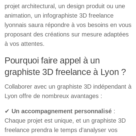
projet architectural, un design produit ou une
animation, un infographiste 3D freelance
lyonnais saura répondre à vos besoins en vous
proposant des créations sur mesure adaptées
à vos attentes.
Pourquoi faire appel à un
graphiste 3D freelance à Lyon ?
Collaborer avec un graphiste 3D indépendant à
Lyon offre de nombreux avantages :
✔
Un accompagnement personnalisé
:
Chaque projet est unique, et un graphiste 3D
freelance prendra le temps d’analyser vos