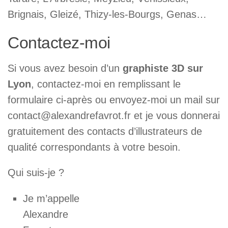
Brignais, Gleizé, Thizy-les-Bourgs, Genas…
Contactez-moi
Si vous avez besoin d’un
graphiste 3D sur
Lyon
, contactez-moi en remplissant le
formulaire ci-après ou envoyez-moi un mail sur
contact@alexandrefavrot.fr et je vous donnerai
gratuitement des contacts d’illustrateurs de
qualité correspondants à votre besoin.
Qui suis-je ?
Je m’appelle
Alexandre