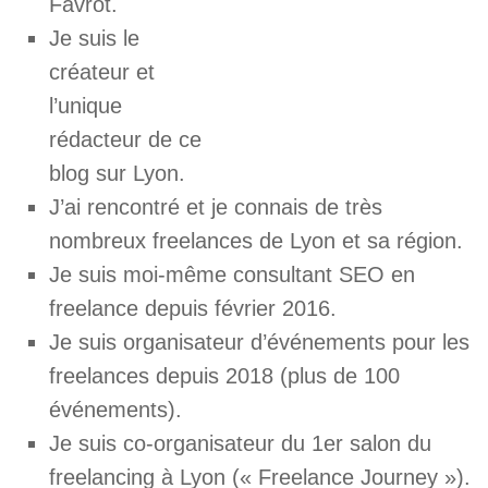
Favrot.
Je suis le
créateur et
l’unique
rédacteur de ce
blog sur Lyon.
J’ai rencontré et je connais de très
nombreux freelances de Lyon et sa région.
Je suis moi-même consultant SEO en
freelance depuis février 2016.
Je suis organisateur d’événements pour les
freelances depuis 2018 (plus de 100
événements).
Je suis co-organisateur du 1er salon du
freelancing à Lyon (« Freelance Journey »).