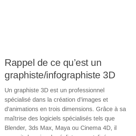
Rappel de ce qu’est un
graphiste/infographiste 3D
Un graphiste 3D est un professionnel
spécialisé dans la création d’images et
d’animations en trois dimensions. Grâce à sa
maîtrise des logiciels spécialisés tels que
Blender, 3ds Max, Maya ou Cinema 4D, il