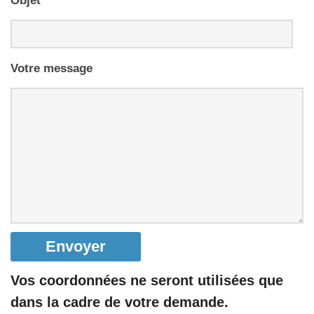
Votre message
Vos coordonnées ne seront utilisées que
dans la cadre de votre demande.