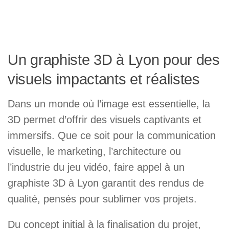
Un graphiste 3D à Lyon pour des
visuels impactants et réalistes
Dans un monde où l’image est essentielle, la
3D permet d’offrir des visuels captivants et
immersifs. Que ce soit pour la communication
visuelle, le marketing, l’architecture ou
l’industrie du jeu vidéo, faire appel à un
graphiste 3D à Lyon garantit des rendus de
qualité, pensés pour sublimer vos projets.
Du concept initial à la finalisation du projet,