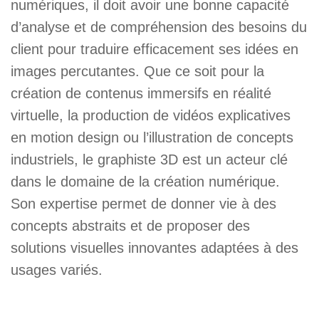
numériques, il doit avoir une bonne capacité
d’analyse et de compréhension des besoins du
client pour traduire efficacement ses idées en
images percutantes. Que ce soit pour la
création de contenus immersifs en réalité
virtuelle, la production de vidéos explicatives
en motion design ou l’illustration de concepts
industriels, le graphiste 3D est un acteur clé
dans le domaine de la création numérique.
Son expertise permet de donner vie à des
concepts abstraits et de proposer des
solutions visuelles innovantes adaptées à des
usages variés.