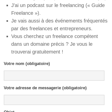
J’ai un podcast sur le freelancing (« Guide
Freelance »).
Je vais aussi à des événements fréquentés
par des freelances et entrepreneurs.
Vous cherchez un freelance compétent
dans un domaine précis ? Je vous le
trouverai gratuitement !
Votre nom (obligatoire)
Votre adresse de messagerie (obligatoire)
Objet