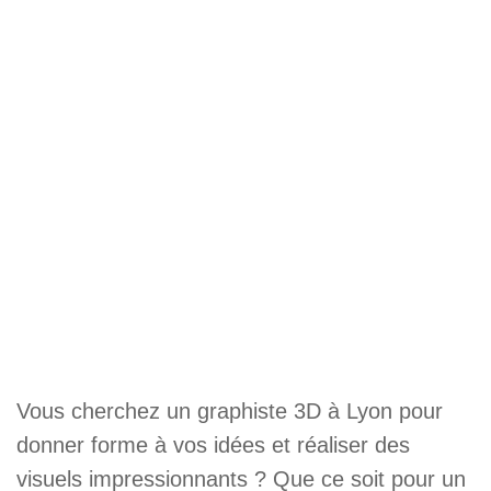
Vous cherchez un graphiste 3D à Lyon pour
donner forme à vos idées et réaliser des
visuels impressionnants ? Que ce soit pour un