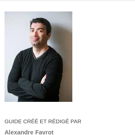
GUIDE CRÉÉ ET RÉDIGÉ PAR
Alexandre Favrot