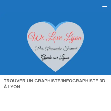
Skip to content
TROUVER UN GRAPHISTE/INFOGRAPHISTE 3D
À LYON