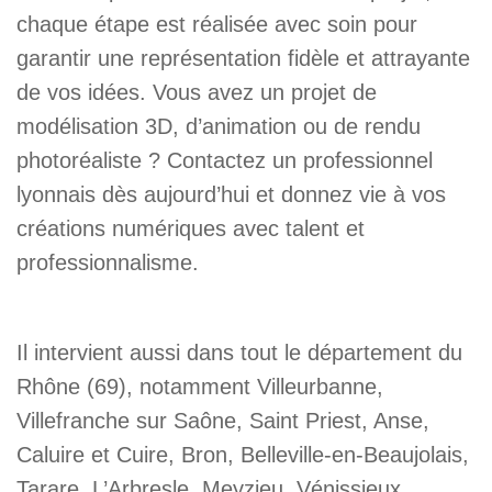
chaque étape est réalisée avec soin pour
garantir une représentation fidèle et attrayante
de vos idées. Vous avez un projet de
modélisation 3D, d’animation ou de rendu
photoréaliste ? Contactez un professionnel
lyonnais dès aujourd’hui et donnez vie à vos
créations numériques avec talent et
professionnalisme.
Il intervient aussi dans tout le département du
Rhône (69), notamment Villeurbanne,
Villefranche sur Saône, Saint Priest, Anse,
Caluire et Cuire, Bron, Belleville-en-Beaujolais,
Tarare, L’Arbresle, Meyzieu, Vénissieux,