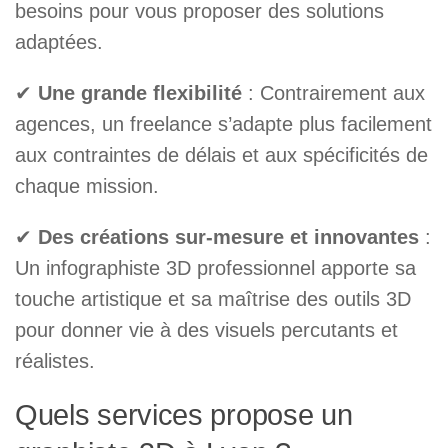
besoins pour vous proposer des solutions
adaptées.
✔
Une grande flexibilité
: Contrairement aux
agences, un freelance s’adapte plus facilement
aux contraintes de délais et aux spécificités de
chaque mission.
✔
Des créations sur-mesure et innovantes
:
Un infographiste 3D professionnel apporte sa
touche artistique et sa maîtrise des outils 3D
pour donner vie à des visuels percutants et
réalistes.
Quels services propose un