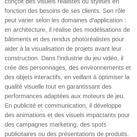
conçoit des visuels réalistes ou stylisés en
fonction des besoins de ses clients. Son rôle
peut varier selon les domaines d’application :
en architecture, il réalise des modélisations de
bâtiments et des rendus photoréalistes pour
aider à la visualisation de projets avant leur
construction. Dans l’industrie du jeu vidéo, il
crée des personnages, des environnements et
des objets interactifs, en veillant à optimiser la
qualité visuelle tout en garantissant des
performances adaptées aux moteurs de jeu.
En publicité et communication, il développe
des animations et des visuels impactants pour
des campagnes marketing, des spots
publicitaires ou des présentations de produits.