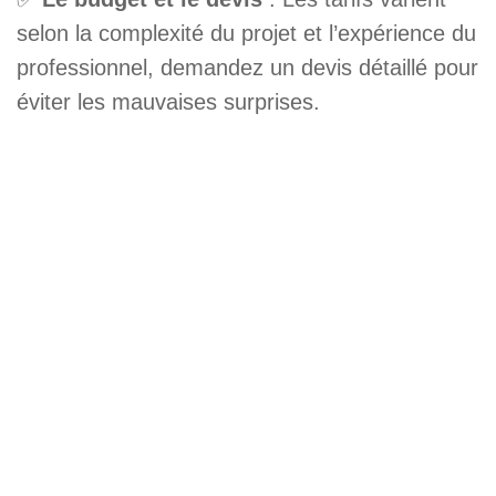
selon la complexité du projet et l’expérience du
professionnel, demandez un devis détaillé pour
éviter les mauvaises surprises.