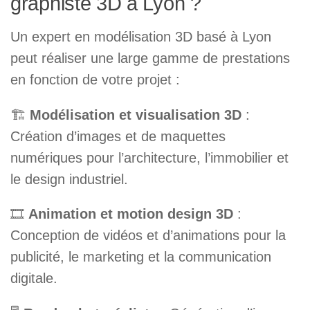
graphiste 3D à Lyon ?
Un expert en modélisation 3D basé à Lyon
peut réaliser une large gamme de prestations
en fonction de votre projet :
🏗
Modélisation et visualisation 3D
:
Création d’images et de maquettes
numériques pour l’architecture, l’immobilier et
le design industriel.
🎞
Animation et motion design 3D
:
Conception de vidéos et d’animations pour la
publicité, le marketing et la communication
digitale.