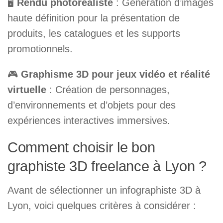
🖥
Rendu photoréaliste
: Génération d’images
haute définition pour la présentation de
produits, les catalogues et les supports
promotionnels.
🎮
Graphisme 3D pour jeux vidéo et réalité
virtuelle
: Création de personnages,
d’environnements et d’objets pour des
expériences interactives immersives.
Comment choisir le bon
graphiste 3D freelance à Lyon ?
Avant de sélectionner un infographiste 3D à
Lyon, voici quelques critères à considérer :