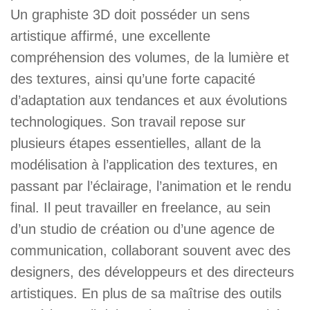
Un graphiste 3D doit posséder un sens
artistique affirmé, une excellente
compréhension des volumes, de la lumière et
des textures, ainsi qu’une forte capacité
d’adaptation aux tendances et aux évolutions
technologiques. Son travail repose sur
plusieurs étapes essentielles, allant de la
modélisation à l’application des textures, en
passant par l’éclairage, l’animation et le rendu
final. Il peut travailler en freelance, au sein
d’un studio de création ou d’une agence de
communication, collaborant souvent avec des
designers, des développeurs et des directeurs
artistiques. En plus de sa maîtrise des outils