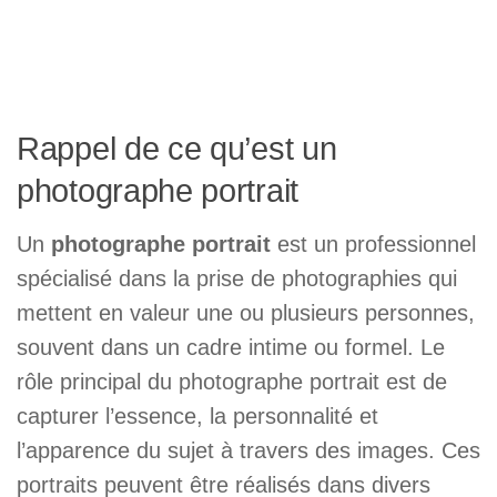
Rappel de ce qu’est un
photographe portrait
Un
photographe portrait
est un professionnel
spécialisé dans la prise de photographies qui
mettent en valeur une ou plusieurs personnes,
souvent dans un cadre intime ou formel. Le
rôle principal du photographe portrait est de
capturer l’essence, la personnalité et
l’apparence du sujet à travers des images. Ces
portraits peuvent être réalisés dans divers