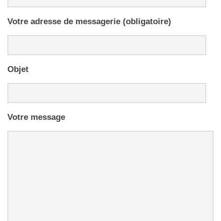
Votre adresse de messagerie (obligatoire)
Objet
Votre message