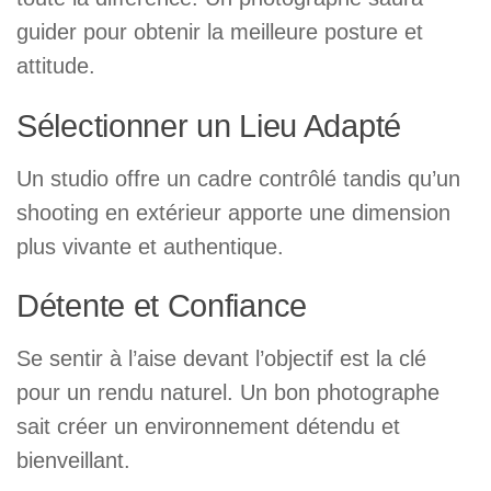
guider pour obtenir la meilleure posture et
attitude.
Sélectionner un Lieu Adapté
Un studio offre un cadre contrôlé tandis qu’un
shooting en extérieur apporte une dimension
plus vivante et authentique.
Détente et Confiance
Se sentir à l’aise devant l’objectif est la clé
pour un rendu naturel. Un bon photographe
sait créer un environnement détendu et
bienveillant.