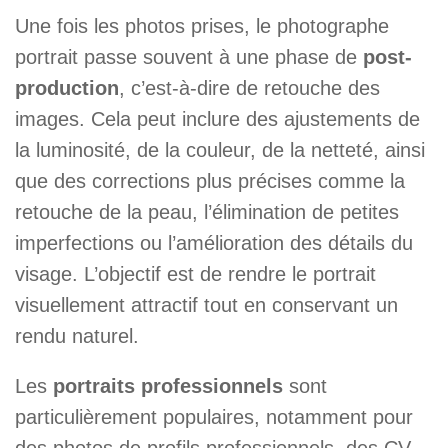
Une fois les photos prises, le photographe
portrait passe souvent à une phase de
post-
production
, c’est-à-dire de retouche des
images. Cela peut inclure des ajustements de
la luminosité, de la couleur, de la netteté, ainsi
que des corrections plus précises comme la
retouche de la peau, l’élimination de petites
imperfections ou l’amélioration des détails du
visage. L’objectif est de rendre le portrait
visuellement attractif tout en conservant un
rendu naturel.
Les
portraits professionnels
sont
particulièrement populaires, notamment pour