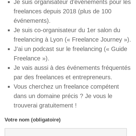
Je suis organisateur d’événements pour les
freelances depuis 2018 (plus de 100
événements).
Je suis co-organisateur du 1er salon du
freelancing à Lyon (« Freelance Journey »).
J’ai un podcast sur le freelancing (« Guide
Freelance »).
Je vais aussi à des événements fréquentés
par des freelances et entrepreneurs.
Vous cherchez un freelance compétent
dans un domaine précis ? Je vous le
trouverai gratuitement !
Votre nom (obligatoire)