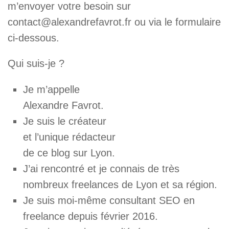
m’envoyer votre besoin sur
contact@alexandrefavrot.fr ou via le formulaire
ci-dessous.
Qui suis-je ?
Je m’appelle
Alexandre Favrot.
Je suis le créateur
et l’unique rédacteur
de ce blog sur Lyon.
J’ai rencontré et je connais de très
nombreux freelances de Lyon et sa région.
Je suis moi-même consultant SEO en
freelance depuis février 2016.