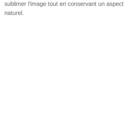
sublimer l’image tout en conservant un aspect
naturel.