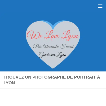
Skip to content
TROUVEZ UN PHOTOGRAPHE DE PORTRAIT À
LYON