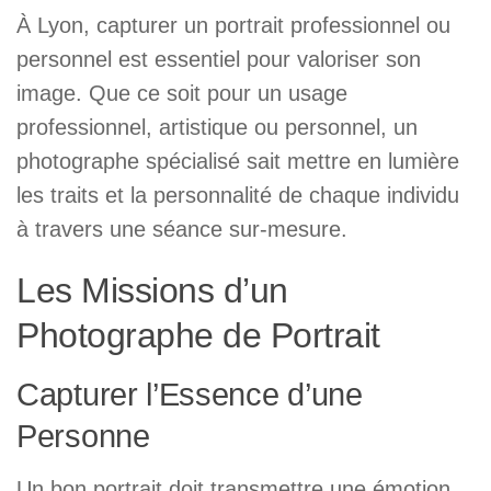
À Lyon, capturer un portrait professionnel ou
personnel est essentiel pour valoriser son
image. Que ce soit pour un usage
professionnel, artistique ou personnel, un
photographe spécialisé sait mettre en lumière
les traits et la personnalité de chaque individu
à travers une séance sur-mesure.
Les Missions d’un
Photographe de Portrait
Capturer l’Essence d’une
Personne
Un bon portrait doit transmettre une émotion,