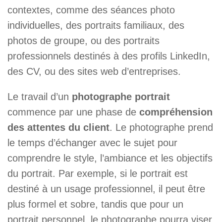
contextes, comme des séances photo
individuelles, des portraits familiaux, des
photos de groupe, ou des portraits
professionnels destinés à des profils LinkedIn,
des CV, ou des sites web d’entreprises.
Le travail d’un
photographe portrait
commence par une phase de
compréhension
des attentes du client
. Le photographe prend
le temps d’échanger avec le sujet pour
comprendre le style, l’ambiance et les objectifs
du portrait. Par exemple, si le portrait est
destiné à un usage professionnel, il peut être
plus formel et sobre, tandis que pour un
portrait personnel, le photographe pourra viser