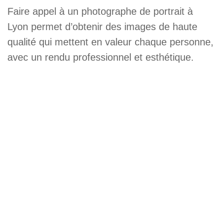
Faire appel à un photographe de portrait à
Lyon permet d’obtenir des images de haute
qualité qui mettent en valeur chaque personne,
avec un rendu professionnel et esthétique.