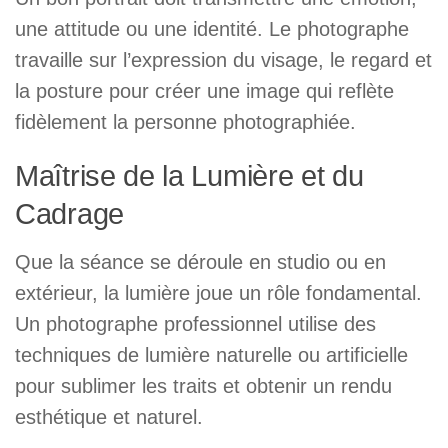
une attitude ou une identité. Le photographe
travaille sur l’expression du visage, le regard et
la posture pour créer une image qui reflète
fidèlement la personne photographiée.
Maîtrise de la Lumière et du
Cadrage
Que la séance se déroule en studio ou en
extérieur, la lumière joue un rôle fondamental.
Un photographe professionnel utilise des
techniques de lumière naturelle ou artificielle
pour sublimer les traits et obtenir un rendu
esthétique et naturel.