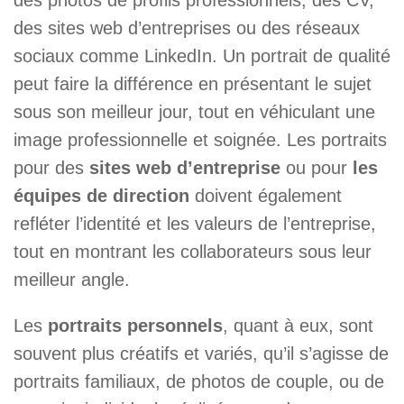
des photos de profils professionnels, des CV,
des sites web d’entreprises ou des réseaux
sociaux comme LinkedIn. Un portrait de qualité
peut faire la différence en présentant le sujet
sous son meilleur jour, tout en véhiculant une
image professionnelle et soignée. Les portraits
pour des
sites web d’entreprise
ou pour
les
équipes de direction
doivent également
refléter l’identité et les valeurs de l’entreprise,
tout en montrant les collaborateurs sous leur
meilleur angle.
Les
portraits personnels
, quant à eux, sont
souvent plus créatifs et variés, qu’il s’agisse de
portraits familiaux, de photos de couple, ou de