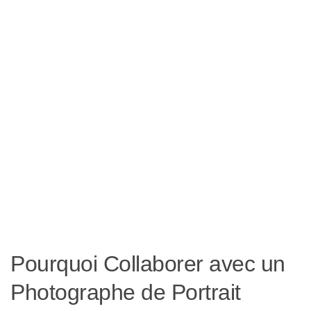
Pourquoi Collaborer avec un
Photographe de Portrait