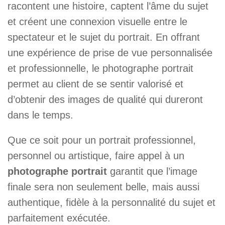
racontent une histoire, captent l’âme du sujet
et créent une connexion visuelle entre le
spectateur et le sujet du portrait. En offrant
une expérience de prise de vue personnalisée
et professionnelle, le photographe portrait
permet au client de se sentir valorisé et
d’obtenir des images de qualité qui dureront
dans le temps.
Que ce soit pour un portrait professionnel,
personnel ou artistique, faire appel à un
photographe portrait
garantit que l’image
finale sera non seulement belle, mais aussi
authentique, fidèle à la personnalité du sujet et
parfaitement exécutée.