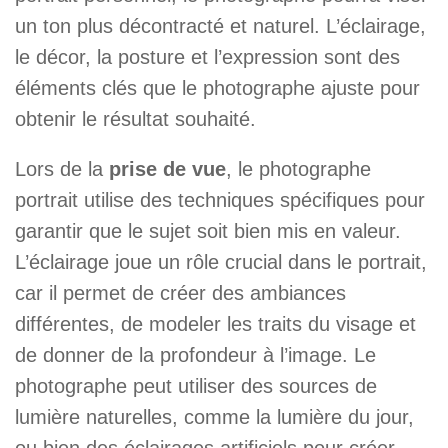
un ton plus décontracté et naturel. L’éclairage,
le décor, la posture et l’expression sont des
éléments clés que le photographe ajuste pour
obtenir le résultat souhaité.
Lors de la
prise de vue
, le photographe
portrait utilise des techniques spécifiques pour
garantir que le sujet soit bien mis en valeur.
L’éclairage joue un rôle crucial dans le portrait,
car il permet de créer des ambiances
différentes, de modeler les traits du visage et
de donner de la profondeur à l’image. Le
photographe peut utiliser des sources de
lumière naturelles, comme la lumière du jour,