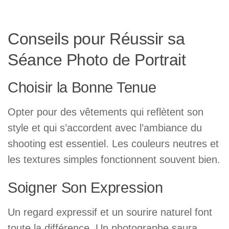
Conseils pour Réussir sa
Séance Photo de Portrait
Choisir la Bonne Tenue
Opter pour des vêtements qui reflètent son
style et qui s’accordent avec l’ambiance du
shooting est essentiel. Les couleurs neutres et
les textures simples fonctionnent souvent bien.
Soigner Son Expression
Un regard expressif et un sourire naturel font
toute la différence. Un photographe saura