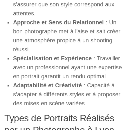
s’assurer que son style correspond aux
attentes.
Approche et Sens du Relationnel
: Un
bon photographe met à l’aise et sait créer
une atmosphère propice à un shooting
réussi.
Spécialisation et Expérience
: Travailler
avec un professionnel ayant une expertise
en portrait garantit un rendu optimal.
Adaptabilité et Créativité
: Capacité à
s’adapter à différents styles et à proposer
des mises en scène variées.
Types de Portraits Réalisés