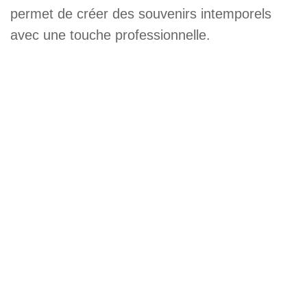
permet de créer des souvenirs intemporels
avec une touche professionnelle.