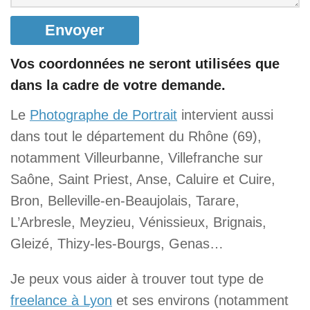
Vos coordonnées ne seront utilisées que
dans la cadre de votre demande.
Le
Photographe de Portrait
intervient aussi
dans tout le département du Rhône (69),
notamment Villeurbanne, Villefranche sur
Saône, Saint Priest, Anse, Caluire et Cuire,
Bron, Belleville-en-Beaujolais, Tarare,
L’Arbresle, Meyzieu, Vénissieux, Brignais,
Gleizé, Thizy-les-Bourgs, Genas…
Je peux vous aider à trouver tout type de
freelance à Lyon
et ses environs (notamment