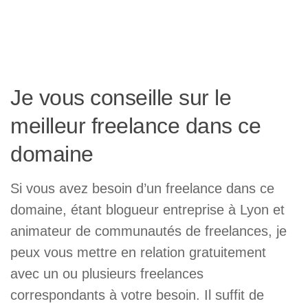
Je vous conseille sur le
meilleur freelance dans ce
domaine
Si vous avez besoin d’un freelance dans ce
domaine, étant blogueur entreprise à Lyon et
animateur de communautés de freelances, je
peux vous mettre en relation gratuitement
avec un ou plusieurs freelances
correspondants à votre besoin. Il suffit de