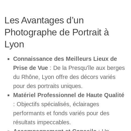
Les Avantages d’un
Photographe de Portrait à
Lyon
Connaissance des Meilleurs Lieux de
Prise de Vue
: De la Presqu’île aux berges
du Rhône, Lyon offre des décors variés
pour des portraits uniques.
Matériel Professionnel de Haute Qualité
: Objectifs spécialisés, éclairages
performants et fonds variés pour des
résultats impeccables.