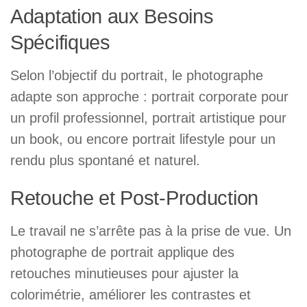
Adaptation aux Besoins
Spécifiques
Selon l’objectif du portrait, le photographe
adapte son approche : portrait corporate pour
un profil professionnel, portrait artistique pour
un book, ou encore portrait lifestyle pour un
rendu plus spontané et naturel.
Retouche et Post-Production
Le travail ne s’arrête pas à la prise de vue. Un
photographe de portrait applique des
retouches minutieuses pour ajuster la
colorimétrie, améliorer les contrastes et