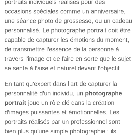
portraits individuels réalisés pour des
occasions spéciales comme un anniversaire,
une séance photo de grossesse, ou un cadeau
personnalisé. Le photographe portrait doit être
capable de capturer les émotions du moment,
de transmettre l’essence de la personne à
travers l’image et de faire en sorte que le sujet
se sente à l’aise et naturel devant l’objectif.
En tant qu’expert dans l’art de capturer la
personnalité d’un individu, un
photographe
portrait
joue un rôle clé dans la création
d’images puissantes et émotionnelles. Les
portraits réalisés par un professionnel sont
bien plus qu’une simple photographie : ils