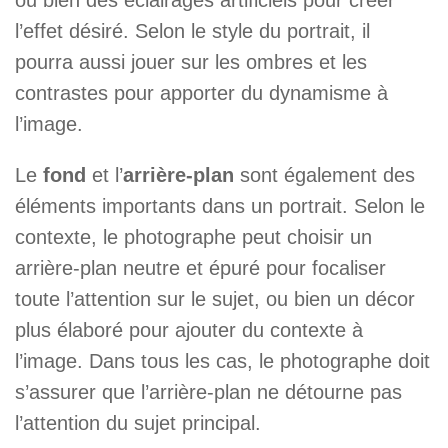
ou bien des éclairages artificiels pour créer
l’effet désiré. Selon le style du portrait, il
pourra aussi jouer sur les ombres et les
contrastes pour apporter du dynamisme à
l’image.
Le
fond
et l’
arrière-plan
sont également des
éléments importants dans un portrait. Selon le
contexte, le photographe peut choisir un
arrière-plan neutre et épuré pour focaliser
toute l’attention sur le sujet, ou bien un décor
plus élaboré pour ajouter du contexte à
l’image. Dans tous les cas, le photographe doit
s’assurer que l’arrière-plan ne détourne pas
l’attention du sujet principal.