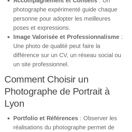
Accompagnement et Conseils
: Un
photographe expérimenté guide chaque
personne pour adopter les meilleures
poses et expressions.
Image Valorisée et Professionnalisme
:
Une photo de qualité peut faire la
différence sur un CV, un réseau social ou
un site professionnel.
Comment Choisir un
Photographe de Portrait à
Lyon
Portfolio et Références
: Observer les
réalisations du photographe permet de