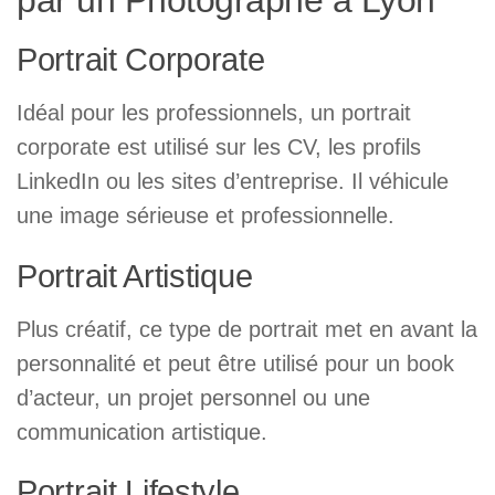
par un Photographe à Lyon
Portrait Corporate
Idéal pour les professionnels, un portrait
corporate est utilisé sur les CV, les profils
LinkedIn ou les sites d’entreprise. Il véhicule
une image sérieuse et professionnelle.
Portrait Artistique
Plus créatif, ce type de portrait met en avant la
personnalité et peut être utilisé pour un book
d’acteur, un projet personnel ou une
communication artistique.
Portrait Lifestyle