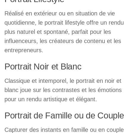
Réalisé en extérieur ou en situation de vie
quotidienne, le portrait lifestyle offre un rendu
plus naturel et spontané, parfait pour les
influenceurs, les créateurs de contenu et les
entrepreneurs.
Portrait Noir et Blanc
Classique et intemporel, le portrait en noir et
blanc joue sur les contrastes et les émotions
pour un rendu artistique et élégant.
Portrait de Famille ou de Couple
Capturer des instants en famille ou en couple